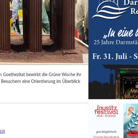
em Goethezitat bewirbt die Grüne Woche ihr
n Besuchern eine Orientierung im Überblick
ER