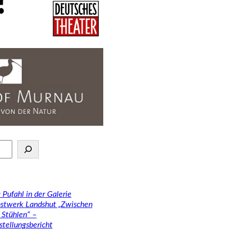
 Pufahl in der Galerie
stwerk Landshut „Zwischen
 Stühlen“ –
stellungsbericht