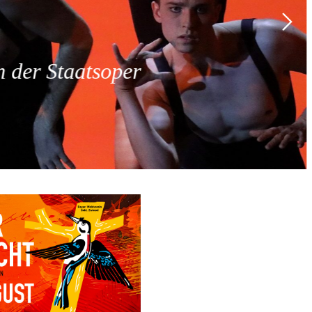
 der Staatsoper