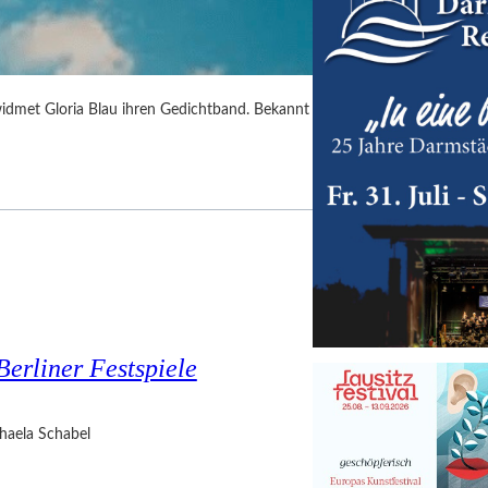
idmet Gloria Blau ihren Gedichtband. Bekannt
Berliner Festspiele
haela Schabel