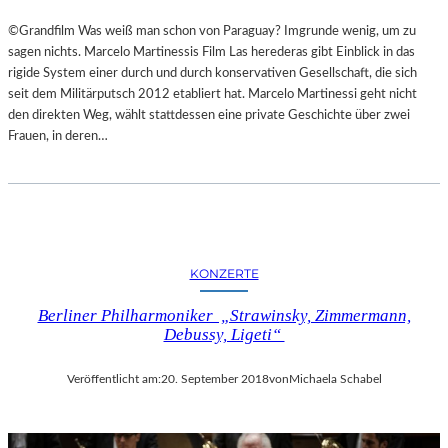
©Grandfilm Was weiß man schon von Paraguay? Imgrunde wenig, um zu
sagen nichts. Marcelo Martinessis Film Las herederas gibt Einblick in das
rigide System einer durch und durch konservativen Gesellschaft, die sich
seit dem Militärputsch 2012 etabliert hat. Marcelo Martinessi geht nicht
den direkten Weg, wählt stattdessen eine private Geschichte über zwei
Frauen, in deren…
KONZERTE
Berliner Philharmoniker „Strawinsky, Zimmermann,
Debussy, Ligeti“
Veröffentlicht am:
20. September 2018
von
Michaela Schabel