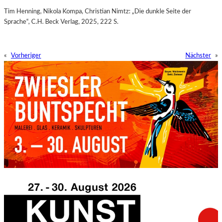
Tim Henning, Nikola Kompa, Christian Nimtz: „Die dunkle Seite der
Sprache“, C.H. Beck Verlag, 2025, 222 S.
«
Vorheriger
Nächster
»