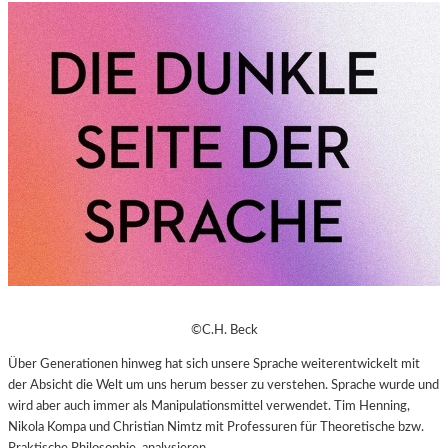
©C.H. Beck
Über Generationen hinweg hat sich unsere Sprache weiterentwickelt mit
der Absicht die Welt um uns herum besser zu verstehen. Sprache wurde und
wird aber auch immer als Manipulationsmittel verwendet. Tim Henning,
Nikola Kompa und Christian Nimtz mit Professuren für Theoretische bzw.