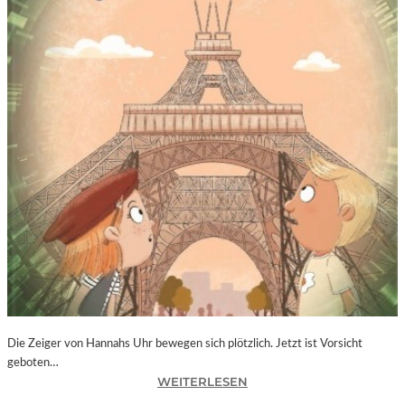
Die Zeiger von Hannahs Uhr bewegen sich plötzlich. Jetzt ist Vorsicht
geboten…
:
WEITERLESEN
S