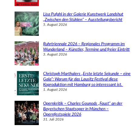
Lisa Pufahl in der Galerie Kunstwerk Landshut
„Zwischen den Stühlen“ – Ausstellungsbericht
5. August 2026
Ruhrtriennale 2026 – Regionales Programm im
Wunderland – Künstler, Termine und freier Eintritt
3. August 2026
Christoph Marthalers „Erste letzte Sekunde – eine
Gala“: Warum für das Lausitz Festival diese
Koproduktion mit Hamburg so interessant ist.
1. August 2026
Opernkritik – Charles Gounods „Faust“ an der
Bayerischen Staatsoper in München –
Opernfestspiele 2026
31. Juli 2026