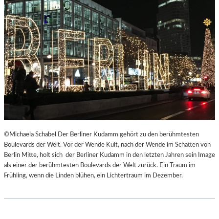
©Michaela Schabel Der Berliner Kudamm gehört zu den berühmtesten
Boulevards der Welt. Vor der Wende Kult, nach der Wende im Schatten von
Berlin Mitte, holt sich der Berliner Kudamm in den letzten Jahren sein Image
als einer der berühmtesten Boulevards der Welt zurück. Ein Traum im
Frühling, wenn die Linden blühen, ein Lichtertraum im Dezember.