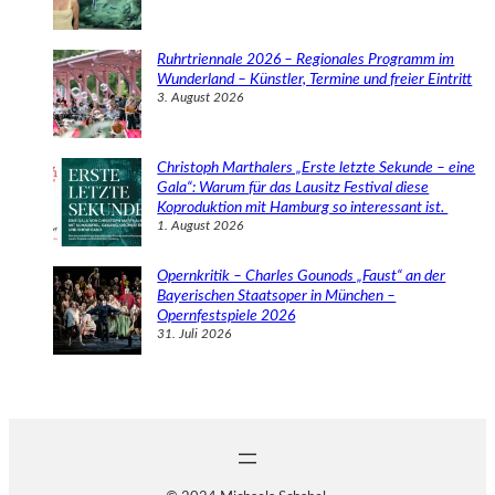
Ruhrtriennale 2026 – Regionales Programm im
Wunderland – Künstler, Termine und freier Eintritt
3. August 2026
Christoph Marthalers „Erste letzte Sekunde – eine
Gala“: Warum für das Lausitz Festival diese
Koproduktion mit Hamburg so interessant ist.
1. August 2026
Opernkritik – Charles Gounods „Faust“ an der
Bayerischen Staatsoper in München –
Opernfestspiele 2026
31. Juli 2026