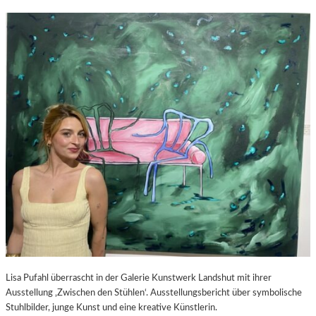
Lisa Pufahl überrascht in der Galerie Kunstwerk Landshut mit ihrer
Ausstellung ‚Zwischen den Stühlen‘. Ausstellungsbericht über symbolische
Stuhlbilder, junge Kunst und eine kreative Künstlerin.