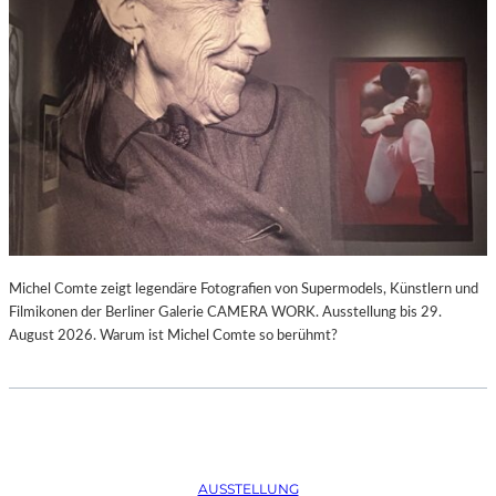
Michel Comte zeigt legendäre Fotografien von Supermodels, Künstlern und
Filmikonen der Berliner Galerie CAMERA WORK. Ausstellung bis 29.
August 2026. Warum ist Michel Comte so berühmt?
AUSSTELLUNG