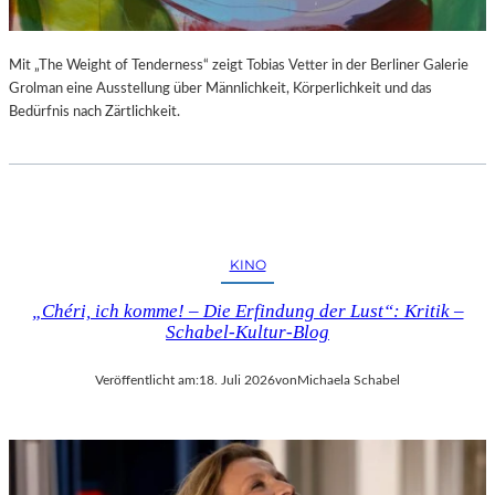
Mit „The Weight of Tenderness“ zeigt Tobias Vetter in der Berliner Galerie
Grolman eine Ausstellung über Männlichkeit, Körperlichkeit und das
Bedürfnis nach Zärtlichkeit.
KINO
„Chéri, ich komme! – Die Erfindung der Lust“: Kritik –
Schabel-Kultur-Blog
Veröffentlicht am:
18. Juli 2026
von
Michaela Schabel