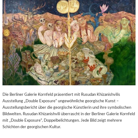
Die Berliner Galerie Kornfeld präsentiert mit Rusudan Khizanishvilis
Ausstellung „Double Exposure“ ungewöhnliche georgische Kunst –
Ausstellungsbericht über die georgische Künstlerin und ihre symbolischen
Bildwelten. Rusudan Khizanishvili überrascht in der Berliner Galerie Kornfeld
mit „Double Exposure“, Doppelbelichtungen. Jede Bild zeigt mehrere
Schichten der georgischen Kultur.