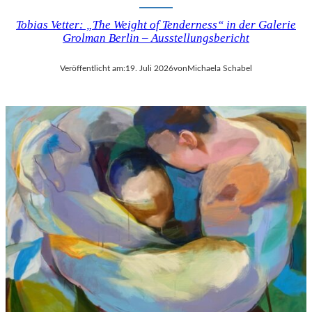
Tobias Vetter: „The Weight of Tenderness“ in der Galerie
Grolman Berlin – Ausstellungsbericht
Veröffentlicht am:
19. Juli 2026
von
Michaela Schabel