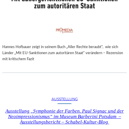
Hannes Hofbauer zeigt in seinem Buch „Aller Rechte beraubt“, wie sich
Länder „Mit EU-Sanktionen zum autoritären Staat“ verändern – Rezension
mit kritischem Fazit
AUSSTELLUNG
Ausstellung „Symphonie der Farben. Paul Signac und der
Neoimpressionismus“ im Museum Barberini Potsdam –
Ausstellungsbericht – Schabel-Kultur-Blog