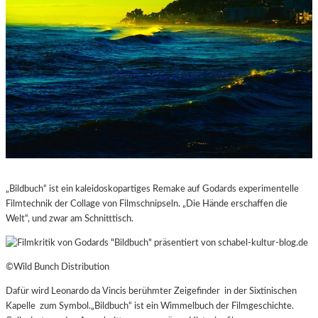
„Bildbuch“ ist ein kaleidoskopartiges Remake auf Godards experimentelle
Filmtechnik der Collage von Filmschnipseln. „Die Hände erschaffen die
Welt“, und zwar am Schnitttisch.
©Wild Bunch Distribution
Dafür wird Leonardo da Vincis berühmter Zeigefinder in der Sixtinischen
Kapelle zum Symbol.„Bildbuch“ ist ein Wimmelbuch der Filmgeschichte.