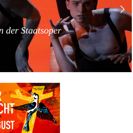
 der Staatsoper