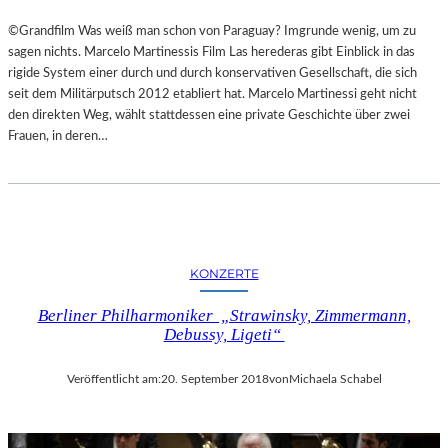
©Grandfilm Was weiß man schon von Paraguay? Imgrunde wenig, um zu
sagen nichts. Marcelo Martinessis Film Las herederas gibt Einblick in das
rigide System einer durch und durch konservativen Gesellschaft, die sich
seit dem Militärputsch 2012 etabliert hat. Marcelo Martinessi geht nicht
den direkten Weg, wählt stattdessen eine private Geschichte über zwei
Frauen, in deren…
KONZERTE
Berliner Philharmoniker „Strawinsky, Zimmermann,
Debussy, Ligeti“
Veröffentlicht am:
20. September 2018
von
Michaela Schabel