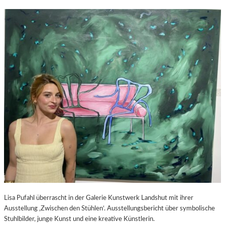
Lisa Pufahl überrascht in der Galerie Kunstwerk Landshut mit ihrer
Ausstellung ‚Zwischen den Stühlen‘. Ausstellungsbericht über symbolische
Stuhlbilder, junge Kunst und eine kreative Künstlerin.