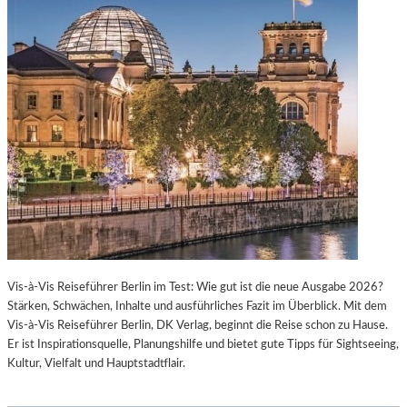
Vis-à-Vis Reiseführer Berlin im Test: Wie gut ist die neue Ausgabe 2026?
Stärken, Schwächen, Inhalte und ausführliches Fazit im Überblick. Mit dem
Vis-à-Vis Reiseführer Berlin, DK Verlag, beginnt die Reise schon zu Hause.
Er ist Inspirationsquelle, Planungshilfe und bietet gute Tipps für Sightseeing,
Kultur, Vielfalt und Hauptstadtflair.