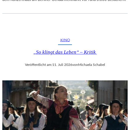
KINO
„So klingt das Leben“ – Kritik
Veröffentlicht am:
11. Juli 2026
von
Michaela Schabel