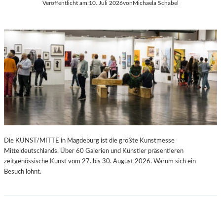
Veröffentlicht am:
10. Juli 2026
von
Michaela Schabel
Die KUNST/MITTE in Magdeburg ist die größte Kunstmesse
Mitteldeutschlands. Über 60 Galerien und Künstler präsentieren
zeitgenössische Kunst vom 27. bis 30. August 2026. Warum sich ein
Besuch lohnt.