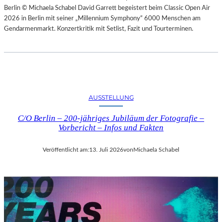
Berlin © Michaela Schabel David Garrett begeistert beim Classic Open Air
2026 in Berlin mit seiner „Millennium Symphony“ 6000 Menschen am
Gendarmenmarkt. Konzertkritik mit Setlist, Fazit und Tourterminen.
AUSSTELLUNG
C/O Berlin – 200-jähriges Jubiläum der Fotografie –
Vorbericht – Infos und Fakten
Veröffentlicht am:
13. Juli 2026
von
Michaela Schabel