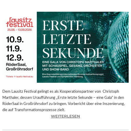
Dem Lausitz Festival gelingt es als Kooperationspartner von Christoph
Marthaler, dessen Uraufführung „Erste letzte Sekunde – eine Gala“ in den
RöderSaal in Großröhrsdorf zu bringen. Vorbericht über eine Inszenierung,
die auf Transformationsprozesse zielt.
:
WEITERLESEN
C
H