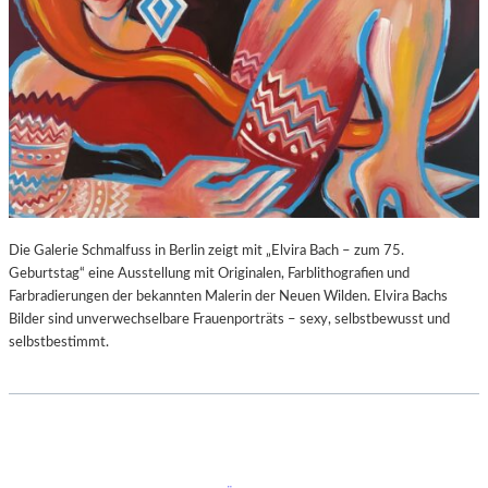
Die Galerie Schmalfuss in Berlin zeigt mit „Elvira Bach – zum 75.
Geburtstag“ eine Ausstellung mit Originalen, Farblithografien und
Farbradierungen der bekannten Malerin der Neuen Wilden. Elvira Bachs
Bilder sind unverwechselbare Frauenporträts – sexy, selbstbewusst und
selbstbestimmt.