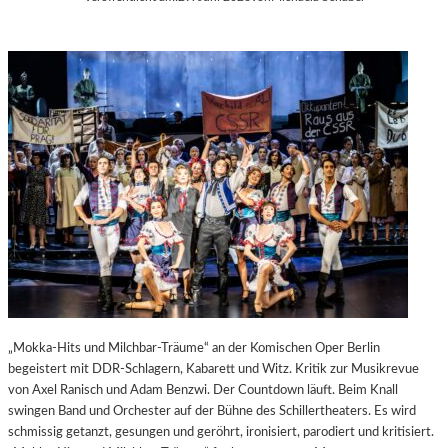
„Mokka-Hits und Milchbar-Träume“ an der Komischen Oper Berlin
begeistert mit DDR-Schlagern, Kabarett und Witz. Kritik zur Musikrevue
von Axel Ranisch und Adam Benzwi. Der Countdown läuft. Beim Knall
swingen Band und Orchester auf der Bühne des Schillertheaters. Es wird
schmissig getanzt, gesungen und geröhrt, ironisiert, parodiert und kritisiert.