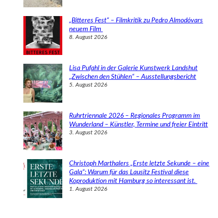
„Bitteres Fest“ – Filmkritik zu Pedro Almodóvars
neuem Film
8. August 2026
Lisa Pufahl in der Galerie Kunstwerk Landshut
„Zwischen den Stühlen“ – Ausstellungsbericht
5. August 2026
Ruhrtriennale 2026 – Regionales Programm im
Wunderland – Künstler, Termine und freier Eintritt
3. August 2026
Christoph Marthalers „Erste letzte Sekunde – eine
Gala“: Warum für das Lausitz Festival diese
Koproduktion mit Hamburg so interessant ist.
1. August 2026