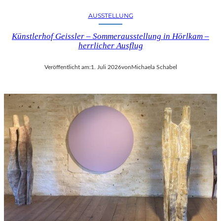
AUSSTELLUNG
Künstlerhof Geissler – Sommerausstellung in Hörlkam –
herrlicher Ausflug
Veröffentlicht am:
1. Juli 2026
von
Michaela Schabel