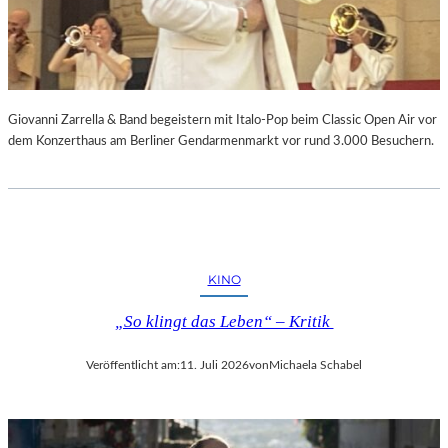
Giovanni Zarrella & Band begeistern mit Italo-Pop beim Classic Open Air vor
dem Konzerthaus am Berliner Gendarmenmarkt vor rund 3.000 Besuchern.
KINO
„So klingt das Leben“ – Kritik
Veröffentlicht am:
11. Juli 2026
von
Michaela Schabel