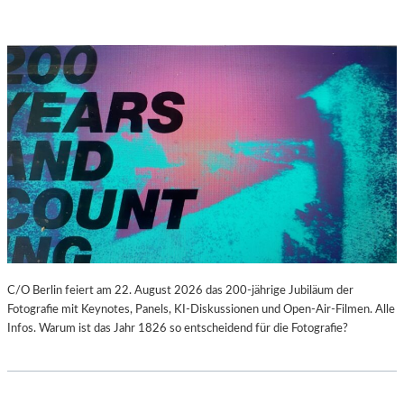
C/O Berlin feiert am 22. August 2026 das 200-jährige Jubiläum der
Fotografie mit Keynotes, Panels, KI-Diskussionen und Open-Air-Filmen. Alle
Infos. Warum ist das Jahr 1826 so entscheidend für die Fotografie?