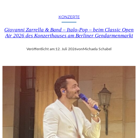
KONZERTE
Giovanni Zarrella & Band – Italo-Pop – beim Classic Open
Air 2026 des Konzerthauses am Berliner Gendarmenmarkt
Veröffentlicht am:
12. Juli 2026
von
Michaela Schabel