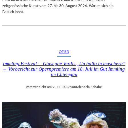
zeitgenössische Kunst vom 27. bis 30. August 2026. Warum sich ein
Besuch lohnt.
OPER
Immling Festival – Giuseppe Verdis „Un ballo in maschera“
– Vorbericht zur Opernpremiere am 18. Juli im Gut Immling
im Chiemgau
Veröffentlicht am:
9. Juli 2026
von
Michaela Schabel