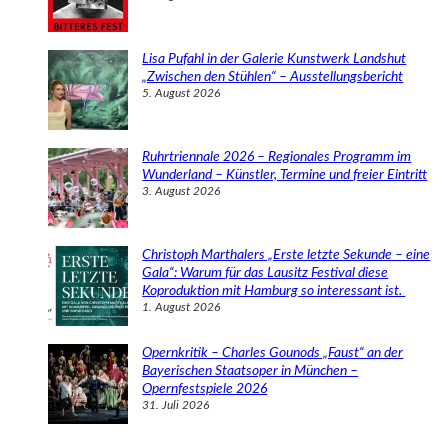
Lisa Pufahl in der Galerie Kunstwerk Landshut
„Zwischen den Stühlen“ – Ausstellungsbericht
5. August 2026
Ruhrtriennale 2026 – Regionales Programm im
Wunderland – Künstler, Termine und freier Eintritt
3. August 2026
Christoph Marthalers „Erste letzte Sekunde – eine
Gala“: Warum für das Lausitz Festival diese
Koproduktion mit Hamburg so interessant ist.
1. August 2026
Opernkritik – Charles Gounods „Faust“ an der
Bayerischen Staatsoper in München –
Opernfestspiele 2026
31. Juli 2026