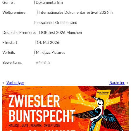
Genre : | Dokumentarfilm
Weltpremiere: | Internationales Dokumentarfestival 2026 in
Thessaloniki, Griechenland
Deutsche Premiere: | DOK.fest 2026 München
Filmstart | 14. Mai 2026
Verleih: | Mindjazz Pictures
Bewertung: ⭐⭐⭐☆☆
«
Vorheriger
Nächster
»