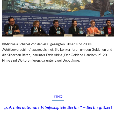
©Michaela Schabel Von den 400 gezeigten Filmen sind 23 als
„Wettbewerbsfilme“ ausgezeichnet. Sie konkurrieren um den Goldenen und
die Silbernen Bären, darunter Fatih Akins „Der Goldene Handschuh“. 20
Filme sind Weltpremieren, darunter zwei Debütfilme.
KINO
„69. Internationale Filmfestspiele Berlin “ – Berlin glitzert