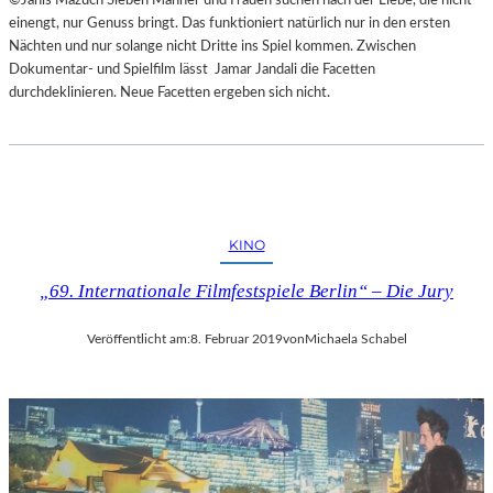
einengt, nur Genuss bringt. Das funktioniert natürlich nur in den ersten
Nächten und nur solange nicht Dritte ins Spiel kommen. Zwischen
Dokumentar- und Spielfilm lässt Jamar Jandali die Facetten
durchdeklinieren. Neue Facetten ergeben sich nicht.
KINO
„69. Internationale Filmfestspiele Berlin“ – Die Jury
Veröffentlicht am:
8. Februar 2019
von
Michaela Schabel