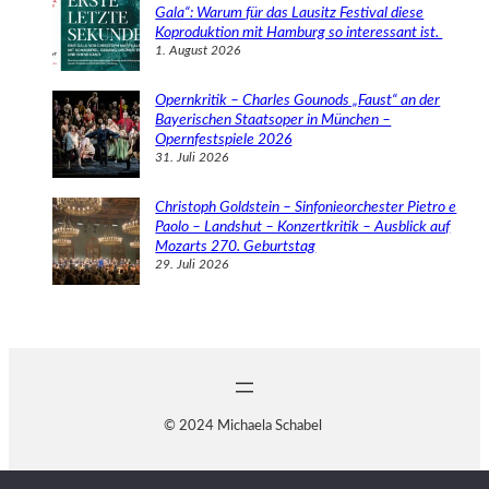
Gala“: Warum für das Lausitz Festival diese
Koproduktion mit Hamburg so interessant ist.
1. August 2026
Opernkritik – Charles Gounods „Faust“ an der
Bayerischen Staatsoper in München –
Opernfestspiele 2026
31. Juli 2026
Christoph Goldstein – Sinfonieorchester Pietro e
Paolo – Landshut – Konzertkritik – Ausblick auf
Mozarts 270. Geburtstag
29. Juli 2026
© 2024 Michaela Schabel