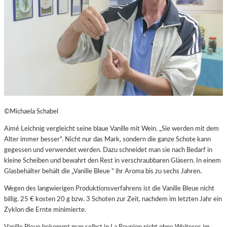
©Michaela Schabel
Aimé Leichnig vergleicht seine blaue Vanille mit Wein. „Sie werden mit dem
Alter immer besser“. Nicht nur das Mark, sondern die ganze Schote kann
gegessen und verwendet werden. Dazu schneidet man sie nach Bedarf in
kleine Scheiben und bewahrt den Rest in verschraubbaren Gläsern. In einem
Glasbehälter behält die „Vanille Bleue “ ihr Aroma bis zu sechs Jahren.
Wegen des langwierigen Produktionsverfahrens ist die Vanille Bleue nicht
billig. 25 € kosten 20 g bzw. 3 Schoten zur Zeit, nachdem im letzten Jahr ein
Zyklon die Ernte minimierte.