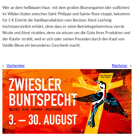
Wer an dem hellblauen Haus mit dem großen Blumengarten (der südlichen)
im Wilden Süden zwischen Saint-Philippe und Sainte-Rose stoppt, bekommt
für 5 € Eintritt die Vanilleproduktion vom Besitzer Aimé Leichnig
höchstpersönlich erklärt, ohne dass er seine Betriebsgeheimnisse verrät.
Nicole und Aimé strahlen, denn sie wissen um die Güte ihres Produktes und
der Käufer strahlt, weil er sich oder seinen Freunden durch den Kauf von
Vanille Bleue ein besonderes Geschenk macht.
«
Vorheriger
Nächster
»