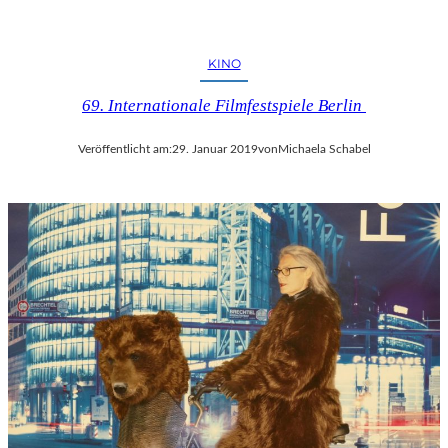
KINO
69. Internationale Filmfestspiele Berlin
Veröffentlicht am:
29. Januar 2019
von
Michaela Schabel