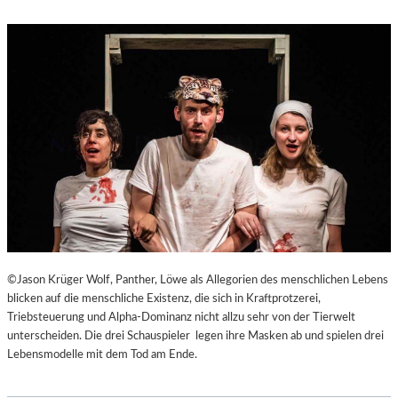
©Jason Krüger Wolf, Panther, Löwe als Allegorien des menschlichen Lebens
blicken auf die menschliche Existenz, die sich in Kraftprotzerei,
Triebsteuerung und Alpha-Dominanz nicht allzu sehr von der Tierwelt
unterscheiden. Die drei Schauspieler legen ihre Masken ab und spielen drei
Lebensmodelle mit dem Tod am Ende.