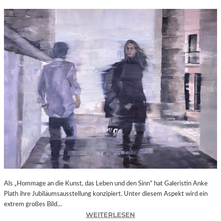
Als „Hommage an die Kunst, das Leben und den Sinn“ hat Galeristin Anke
Plath ihre Jubiläumsausstellung konzipiert. Unter diesem Aspekt wird ein
extrem großes Bild…
:
WEITERLESEN