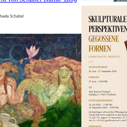
haela Schabel