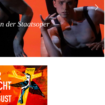
 der Staatsoper