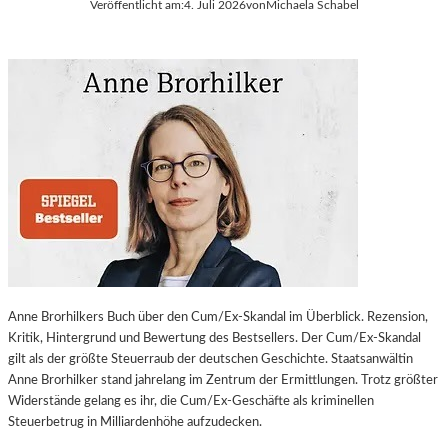
Veröffentlicht am:
4. Juli 2026
von
Michaela Schabel
Anne Brorhilkers Buch über den Cum/Ex-Skandal im Überblick. Rezension,
Kritik, Hintergrund und Bewertung des Bestsellers. Der Cum/Ex-Skandal
gilt als der größte Steuerraub der deutschen Geschichte. Staatsanwältin
Anne Brorhilker stand jahrelang im Zentrum der Ermittlungen. Trotz größter
Widerstände gelang es ihr, die Cum/Ex-Geschäfte als kriminellen
Steuerbetrug in Milliardenhöhe aufzudecken.