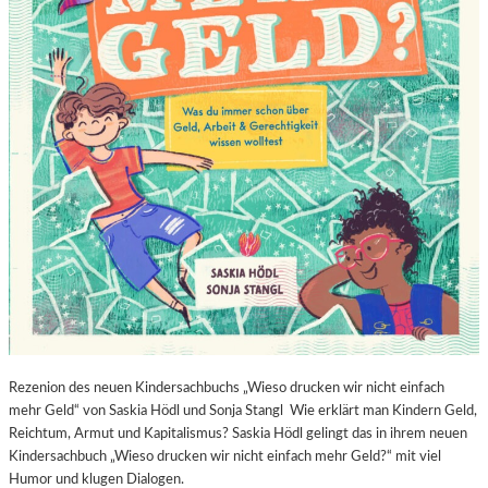
Rezenion des neuen Kindersachbuchs „Wieso drucken wir nicht einfach
mehr Geld“ von Saskia Hödl und Sonja Stangl Wie erklärt man Kindern Geld,
Reichtum, Armut und Kapitalismus? Saskia Hödl gelingt das in ihrem neuen
Kindersachbuch „Wieso drucken wir nicht einfach mehr Geld?“ mit viel
Humor und klugen Dialogen.