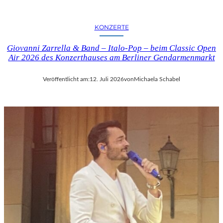
KONZERTE
Giovanni Zarrella & Band – Italo-Pop – beim Classic Open
Air 2026 des Konzerthauses am Berliner Gendarmenmarkt
Veröffentlicht am:
12. Juli 2026
von
Michaela Schabel