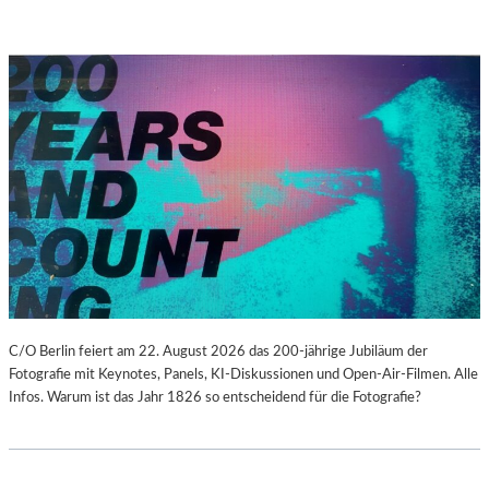
C/O Berlin feiert am 22. August 2026 das 200-jährige Jubiläum der
Fotografie mit Keynotes, Panels, KI-Diskussionen und Open-Air-Filmen. Alle
Infos. Warum ist das Jahr 1826 so entscheidend für die Fotografie?