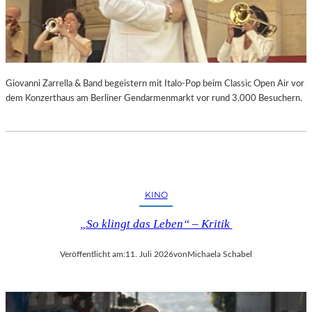
Giovanni Zarrella & Band begeistern mit Italo-Pop beim Classic Open Air vor
dem Konzerthaus am Berliner Gendarmenmarkt vor rund 3.000 Besuchern.
KINO
„So klingt das Leben“ – Kritik
Veröffentlicht am:
11. Juli 2026
von
Michaela Schabel