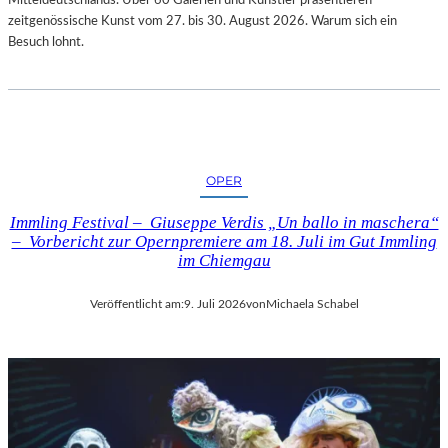
zeitgenössische Kunst vom 27. bis 30. August 2026. Warum sich ein
Besuch lohnt.
OPER
Immling Festival – Giuseppe Verdis „Un ballo in maschera“
– Vorbericht zur Opernpremiere am 18. Juli im Gut Immling
im Chiemgau
Veröffentlicht am:
9. Juli 2026
von
Michaela Schabel