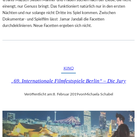
einengt, nur Genuss bringt. Das funktioniert natürlich nur in den ersten
Nächten und nur solange nicht Dritte ins Spiel kommen. Zwischen
Dokumentar- und Spielfilm lässt Jamar Jandali die Facetten
durchdeklinieren. Neue Facetten ergeben sich nicht.
KINO
„69. Internationale Filmfestspiele Berlin“ – Die Jury
Veröffentlicht am:
8. Februar 2019
von
Michaela Schabel