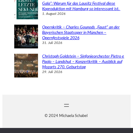
Gala“: Warum für das Lausitz Festival diese
Koproduktion mit Hamburg so interessant ist.
1. August 2026
Opernkritik – Charles Gounods „Faust“ an der
Bayerischen Staatsoper in München –
Opernfestspiele 2026
31. Juli 2026
Christoph Goldstein – Sinfonieorchester Pietro e
Paolo – Landshut – Konzertkritik – Ausblick auf
Mozarts 270. Geburtstag
29. Juli 2026
© 2024 Michaela Schabel