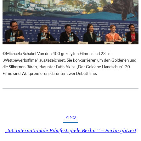
©Michaela Schabel Von den 400 gezeigten Filmen sind 23 als
„Wettbewerbsfilme“ ausgezeichnet. Sie konkurrieren um den Goldenen und
die Silbernen Bären, darunter Fatih Akins „Der Goldene Handschuh“. 20
Filme sind Weltpremieren, darunter zwei Debütfilme.
KINO
„69. Internationale Filmfestspiele Berlin “ – Berlin glitzert