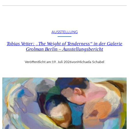
AUSSTELLUNG
Tobias Vetter: „The Weight of Tenderness“ in der Galerie
Grolman Berlin – Ausstellungsbericht
Veröffentlicht am:
19. Juli 2026
von
Michaela Schabel