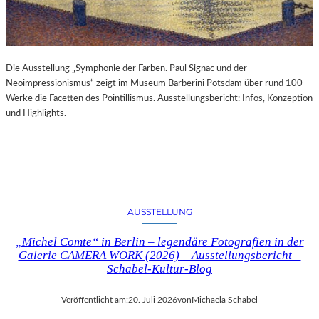
Die Ausstellung „Symphonie der Farben. Paul Signac und der
Neoimpressionismus“ zeigt im Museum Barberini Potsdam über rund 100
Werke die Facetten des Pointillismus. Ausstellungsbericht: Infos, Konzeption
und Highlights.
AUSSTELLUNG
„Michel Comte“ in Berlin – legendäre Fotografien in der
Galerie CAMERA WORK (2026) – Ausstellungsbericht –
Schabel-Kultur-Blog
Veröffentlicht am:
20. Juli 2026
von
Michaela Schabel