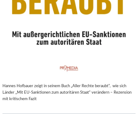
Hannes Hofbauer zeigt in seinem Buch „Aller Rechte beraubt“, wie sich
Länder „Mit EU-Sanktionen zum autoritären Staat“ verändern – Rezension
mit kritischem Fazit