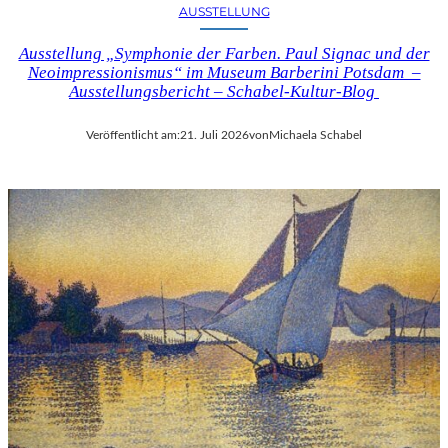
AUSSTELLUNG
Ausstellung „Symphonie der Farben. Paul Signac und der
Neoimpressionismus“ im Museum Barberini Potsdam –
Ausstellungsbericht – Schabel-Kultur-Blog
Veröffentlicht am:
21. Juli 2026
von
Michaela Schabel