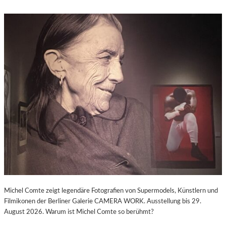
Michel Comte zeigt legendäre Fotografien von Supermodels, Künstlern und
Filmikonen der Berliner Galerie CAMERA WORK. Ausstellung bis 29.
August 2026. Warum ist Michel Comte so berühmt?