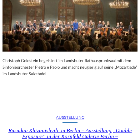
Christoph Goldstein begeistert im Landshuter Rathausprunksaal mit dem
Sinfonieorchester Pietro e Paolo und macht neugierig auf seine „Mozartiade“
im Landshuter Salzstadel.
AUSSTELLUNG
Rusudan Khizanishvili in Berlin – Ausstellung „Double
Exposure“ in der Kornfeld Galerie Berlin –