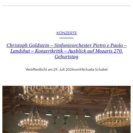
KONZERTE
Christoph Goldstein – Sinfonieorchester Pietro e Paolo –
Landshut – Konzertkritik – Ausblick auf Mozarts 270.
Geburtstag
Veröffentlicht am:
29. Juli 2026
von
Michaela Schabel