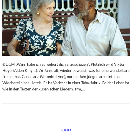
©DCM „Wann habe ich aufgehört dich anzuschauen“. Plötzlich wird Viktor
Hugo (Alden Knight), 76 Jahre alt, wieder bewusst, was für eine wunderbare
Frau er hat. Candelaria (Veronica Lynn), nur ein Jahr jünger, arbeitet in der
Wäscherei eines Hotels. Er ist Vorleser in einer Tabakfabrik. Beider Leben ist
wie in den Texten der kubanischen Liedern, arm,…
KINO