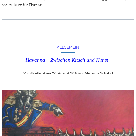
viel zu kurz für Florenz,…
ALLGEMEIN
Havanna – Zwischen Kitsch und Kunst
Veröffentlicht am:
26. August 2018
von
Michaela Schabel