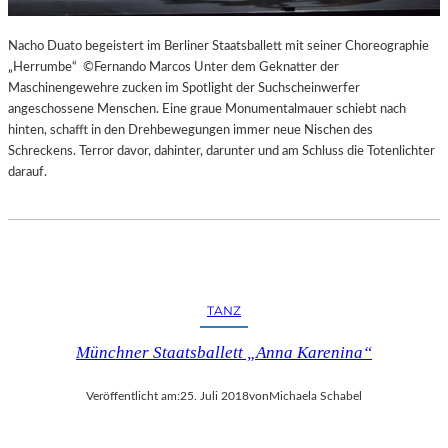
Nacho Duato begeistert im Berliner Staatsballett mit seiner Choreographie
„Herrumbe“ ©Fernando Marcos Unter dem Geknatter der
Maschinengewehre zucken im Spotlight der Suchscheinwerfer
angeschossene Menschen. Eine graue Monumentalmauer schiebt nach
hinten, schafft in den Drehbewegungen immer neue Nischen des
Schreckens. Terror davor, dahinter, darunter und am Schluss die Totenlichter
darauf.
TANZ
Münchner Staatsballett „Anna Karenina“
Veröffentlicht am:
25. Juli 2018
von
Michaela Schabel