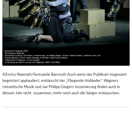
©Enrico Nawrath/Festspiele Bayreuth Auch wenn das Publikum insgesamt
begeistert applaudiert, enttäuscht der „Fliegende Holländer“. Wagners
romantische Musik und Jan Philipp Glogers Inszenierung finden auch in
diesem Jahr nicht zusammen, mehr noch auch die Sänger enttäuschen.