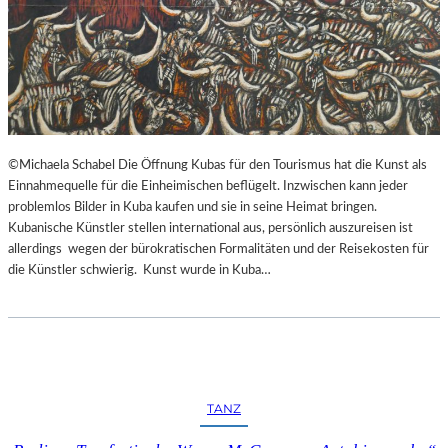
©Michaela Schabel Die Öffnung Kubas für den Tourismus hat die Kunst als
Einnahmequelle für die Einheimischen beflügelt. Inzwischen kann jeder
problemlos Bilder in Kuba kaufen und sie in seine Heimat bringen.
Kubanische Künstler stellen international aus, persönlich auszureisen ist
allerdings wegen der bürokratischen Formalitäten und der Reisekosten für
die Künstler schwierig. Kunst wurde in Kuba…
TANZ