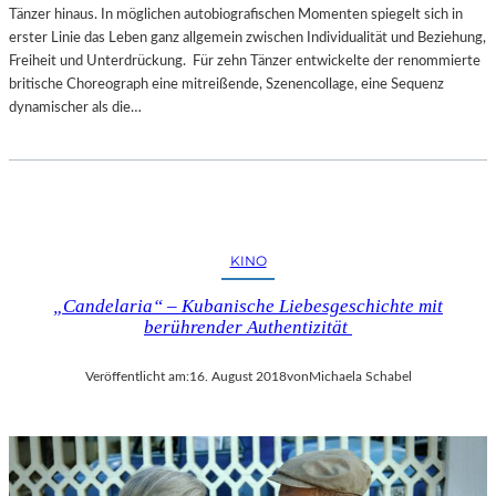
Tänzer hinaus. In möglichen autobiografischen Momenten spiegelt sich in
erster Linie das Leben ganz allgemein zwischen Individualität und Beziehung,
Freiheit und Unterdrückung. Für zehn Tänzer entwickelte der renommierte
britische Choreograph eine mitreißende, Szenencollage, eine Sequenz
dynamischer als die…
KINO
„Candelaria“ – Kubanische Liebesgeschichte mit
berührender Authentizität
Veröffentlicht am:
16. August 2018
von
Michaela Schabel