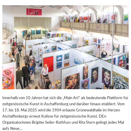
Innerhalb von 10 Jahren hat sich die „Main Art“ als bedeutende Plattform für
zeitgenössische Kunst in Aschaffenburg und darüber hinaus etabliert. Vom
17. bis 18. Mai 2025 wird die 1904 erbaute Grünewaldhalle im Herzen
Aschaffenburgs erneut Kulisse für zeitgenössische Kunst. DEn
Organisatorinnen Brigitte Seiler-Rothfuss und Rita Stern gelingt jedes Mal
aufs Neue…