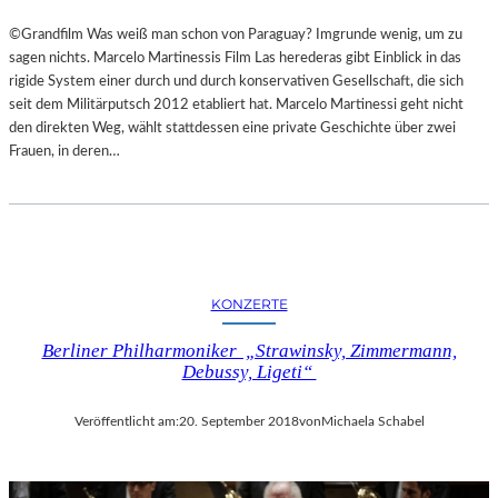
©Grandfilm Was weiß man schon von Paraguay? Imgrunde wenig, um zu
sagen nichts. Marcelo Martinessis Film Las herederas gibt Einblick in das
rigide System einer durch und durch konservativen Gesellschaft, die sich
seit dem Militärputsch 2012 etabliert hat. Marcelo Martinessi geht nicht
den direkten Weg, wählt stattdessen eine private Geschichte über zwei
Frauen, in deren…
KONZERTE
Berliner Philharmoniker „Strawinsky, Zimmermann,
Debussy, Ligeti“
Veröffentlicht am:
20. September 2018
von
Michaela Schabel