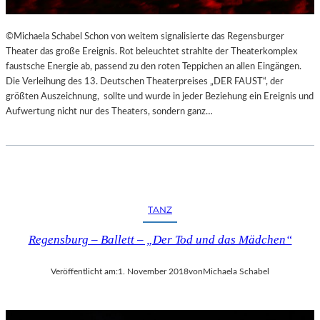
©Michaela Schabel Schon von weitem signalisierte das Regensburger
Theater das große Ereignis. Rot beleuchtet strahlte der Theaterkomplex
faustsche Energie ab, passend zu den roten Teppichen an allen Eingängen.
Die Verleihung des 13. Deutschen Theaterpreises „DER FAUST“, der
größten Auszeichnung, sollte und wurde in jeder Beziehung ein Ereignis und
Aufwertung nicht nur des Theaters, sondern ganz…
TANZ
Regensburg – Ballett – „Der Tod und das Mädchen“
Veröffentlicht am:
1. November 2018
von
Michaela Schabel