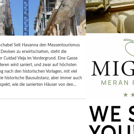
chabel Seit Havanna den Massentourismus
Devisen zu erwirtschaften, steht die
r Cuidad Vieja im Vordergrund. Eine Gasse
deren wird saniert, und zwar auf höchsten
ng nach den historischen Vorlagen, mit viel
ie historische Bausubstanz, aber immer auch
spekt, wie die sanierten Häuser von den…