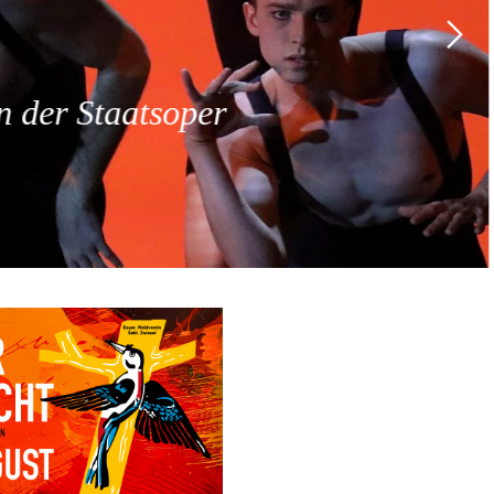
 der Staatsoper