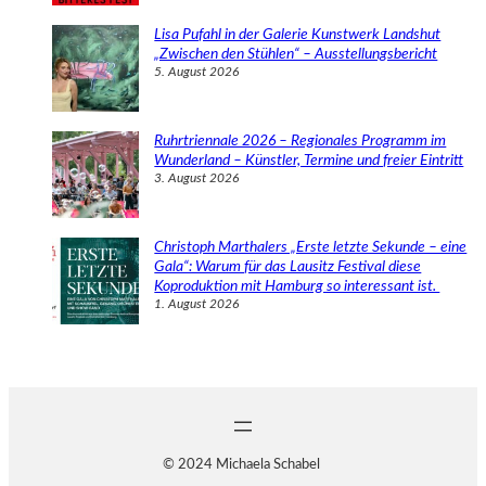
Lisa Pufahl in der Galerie Kunstwerk Landshut
„Zwischen den Stühlen“ – Ausstellungsbericht
5. August 2026
Ruhrtriennale 2026 – Regionales Programm im
Wunderland – Künstler, Termine und freier Eintritt
3. August 2026
Christoph Marthalers „Erste letzte Sekunde – eine
Gala“: Warum für das Lausitz Festival diese
Koproduktion mit Hamburg so interessant ist.
1. August 2026
© 2024 Michaela Schabel