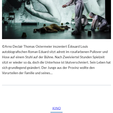
©Arno Declair Thomas Ostermeier inszeniert Édouard Louis
autobiografischen Roman Eduard sitzt adrett im rosafarbenen Pullover und
Hose auf einem Stuhl auf der Bühne. Nach Zweiviertel Stunden Spielzeit
sitzt er wieder so da, doch die Unterhose ist blutverschmiert. Sein Leben hat
sich grundlegend geändert. Der Junge aus der Provinz wollte den
Vorurteilen der Familie und seines…
KINO