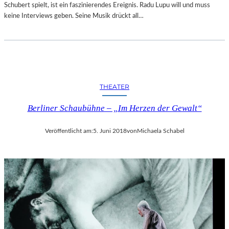
Schubert spielt, ist ein faszinierendes Ereignis. Radu Lupu will und muss
keine Interviews geben. Seine Musik drückt all…
THEATER
Berliner Schaubühne – „Im Herzen der Gewalt“
Veröffentlicht am:
5. Juni 2018
von
Michaela Schabel