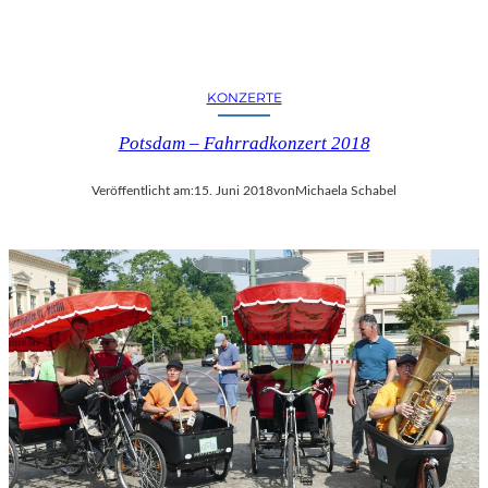
KONZERTE
Potsdam – Fahrradkonzert 2018
Veröffentlicht am:
15. Juni 2018
von
Michaela Schabel