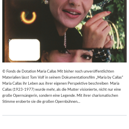
© Fonds de Dotation Maria Callas Mit bisher noch unveröffentlichten
Materialien lässt Tom Volf in seinem Dokumentationsfilm „Maria by Callas“
Maria Callas ihr Leben aus ihrer eigenen Perspektive beschreiben Maria
Callas (1923-1977) wurde mehr, als die Mutter visionierte, nicht nur eine
große Opernsängerin, sondern eine Legende. Mit ihrer charismatischen
Stimme eroberte sie die großen Opernbühnen…