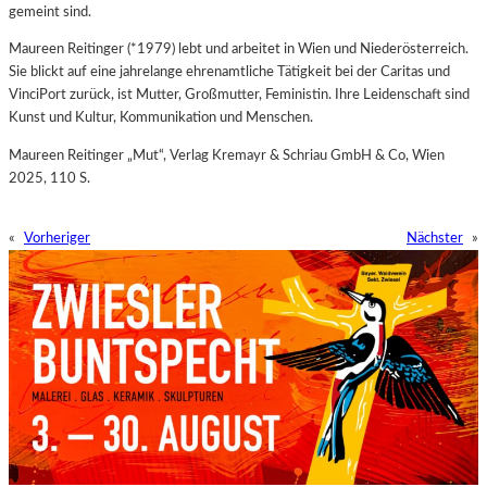
gemeint sind.
Maureen Reitinger (*1979) lebt und arbeitet in Wien und Niederösterreich.
Sie blickt auf eine jahrelange ehrenamtliche Tätigkeit bei der Caritas und
VinciPort zurück, ist Mutter, Großmutter, Feministin. Ihre Leidenschaft sind
Kunst und Kultur, Kommunikation und Menschen.
Maureen Reitinger „Mut“, Verlag Kremayr & Schriau GmbH & Co, Wien
2025, 110 S.
«
Vorheriger
Nächster
»