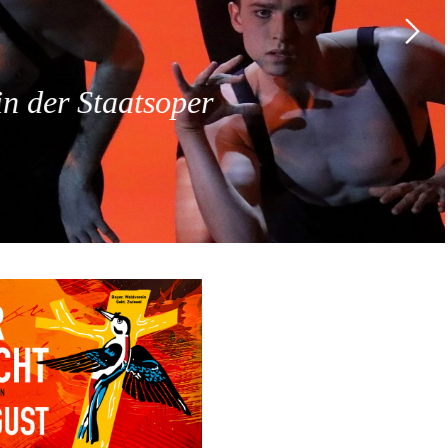
 der Staatsoper