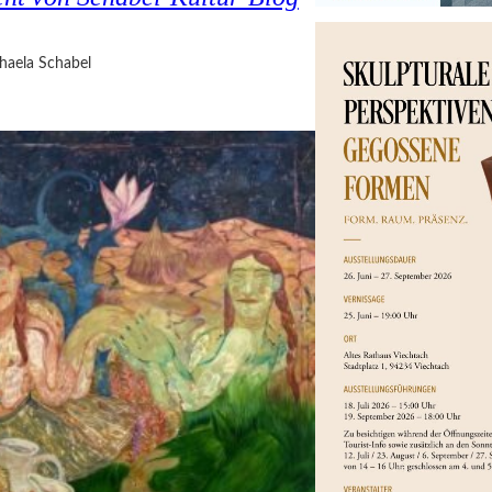
haela Schabel