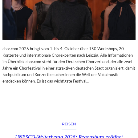
chor.com 2026 bringt vom 1. bis 4. Oktober über 150 Workshops, 20
Konzerte und internationale Chorexperten nach Leipzig. Alle Informationen
im Überblick chor.com steht für den Deutschen Chorverband, der alle zwei
Jahre ein Chorfestival in einer attraktiven deutschen Stadt organisiert, damit
Fachpublikum und Konzertbesucher:innen die Welt der Vokalmusik
entdecken können. Es ist das wichtigste Festival…
REISEN
UNESCO-Welterbetag 2026: Regensburg eröffnet