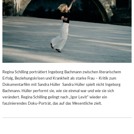
Regina Schilling porträtiert Ingeborg Bachmann zwischen literarischem
Erfolg, Beziehungskrisen und Krankheit als starke Frau – Kritik zum
Dokumentarfilm mit Sandra Hüller Sandra Hüller spielt nicht Ingeborg
Bachmann. Hüller performt sie, wie sie einmal war und wie sie sich
verändert. Regina Schilling gelingt nach „Igor Levit“ wieder ein
faszinierendes Doku-Porträt, das auf das Wesentliche zielt.