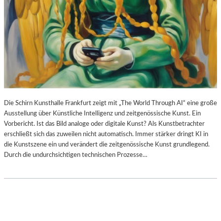
Die Schirn Kunsthalle Frankfurt zeigt mit „The World Through AI“ eine große
Ausstellung über Künstliche Intelligenz und zeitgenössische Kunst. Ein
Vorbericht. Ist das Bild analoge oder digitale Kunst? Als Kunstbetrachter
erschließt sich das zuweilen nicht automatisch. Immer stärker dringt KI in
die Kunstszene ein und verändert die zeitgenössische Kunst grundlegend.
Durch die undurchsichtigen technischen Prozesse…