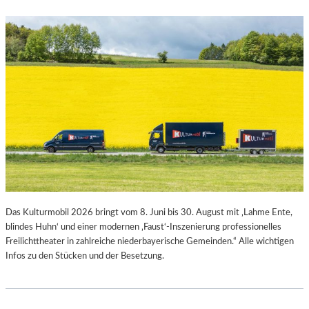
Das Kulturmobil 2026 bringt vom 8. Juni bis 30. August mit ‚Lahme Ente,
blindes Huhn‘ und einer modernen ‚Faust‘-Inszenierung professionelles
Freilichttheater in zahlreiche niederbayerische Gemeinden.“ Alle wichtigen
Infos zu den Stücken und der Besetzung.