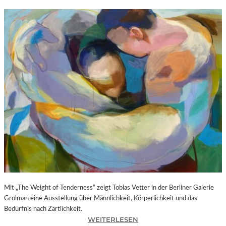
Mit „The Weight of Tenderness“ zeigt Tobias Vetter in der Berliner Galerie
Grolman eine Ausstellung über Männlichkeit, Körperlichkeit und das
Bedürfnis nach Zärtlichkeit.
:
WEITERLESEN