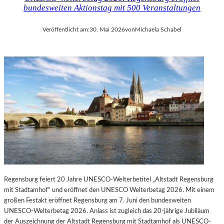
bundesweiten Aktionstag mit 500 Veranstaltungen
Veröffentlicht am:
30. Mai 2026
von
Michaela Schabel
Regensburg feiert 20 Jahre UNESCO-Welterbetitel „Altstadt Regensburg
mit Stadtamhof“ und eröffnet den UNESCO Welterbetag 2026. Mit einem
großen Festakt eröffnet Regensburg am 7. Juni den bundesweiten
UNESCO-Welterbetag 2026. Anlass ist zugleich das 20-jährige Jubiläum
der Auszeichnung der Altstadt Regensburg mit Stadtamhof als UNESCO-