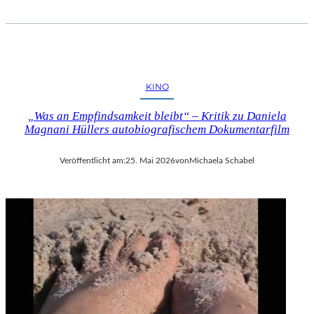
KINO
„Was an Empfindsamkeit bleibt“ – Kritik zu Daniela
Magnani Hüllers autobiografischem Dokumentarfilm
Veröffentlicht am:
25. Mai 2026
von
Michaela Schabel