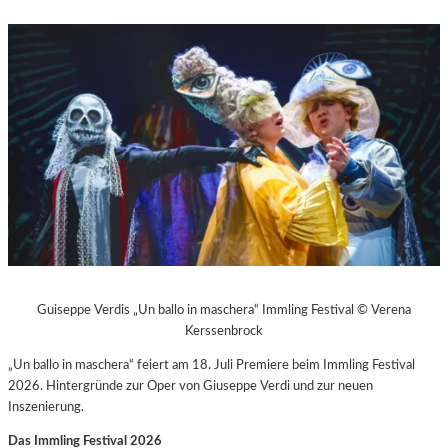
Guiseppe Verdis „Un ballo in maschera“ Immling Festival © Verena
Kerssenbrock
„Un ballo in maschera“ feiert am 18. Juli Premiere beim Immling Festival
2026. Hintergründe zur Oper von Giuseppe Verdi und zur neuen
Inszenierung.
Das Immling Festival 2026