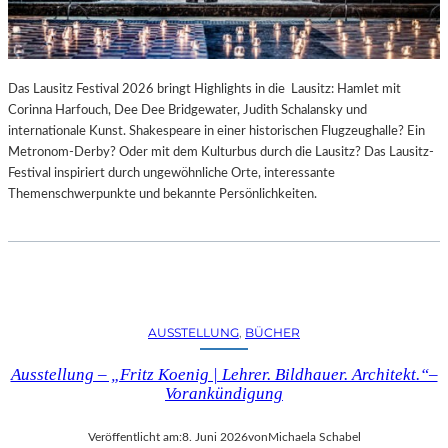
Das Lausitz Festival 2026 bringt Highlights in die Lausitz: Hamlet mit
Corinna Harfouch, Dee Dee Bridgewater, Judith Schalansky und
internationale Kunst. Shakespeare in einer historischen Flugzeughalle? Ein
Metronom-Derby? Oder mit dem Kulturbus durch die Lausitz? Das Lausitz-
Festival inspiriert durch ungewöhnliche Orte, interessante
Themenschwerpunkte und bekannte Persönlichkeiten.
AUSSTELLUNG
, 
BÜCHER
Ausstellung – „Fritz Koenig | Lehrer. Bildhauer. Architekt.“–
Vorankündigung
Veröffentlicht am:
8. Juni 2026
von
Michaela Schabel