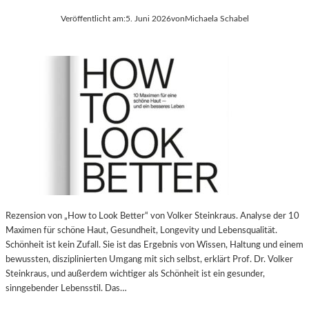
Veröffentlicht am:
5. Juni 2026
von
Michaela Schabel
Rezension von „How to Look Better“ von Volker Steinkraus. Analyse der 10
Maximen für schöne Haut, Gesundheit, Longevity und Lebensqualität.
Schönheit ist kein Zufall. Sie ist das Ergebnis von Wissen, Haltung und einem
bewussten, disziplinierten Umgang mit sich selbst, erklärt Prof. Dr. Volker
Steinkraus, und außerdem wichtiger als Schönheit ist ein gesunder,
sinngebender Lebensstil. Das…