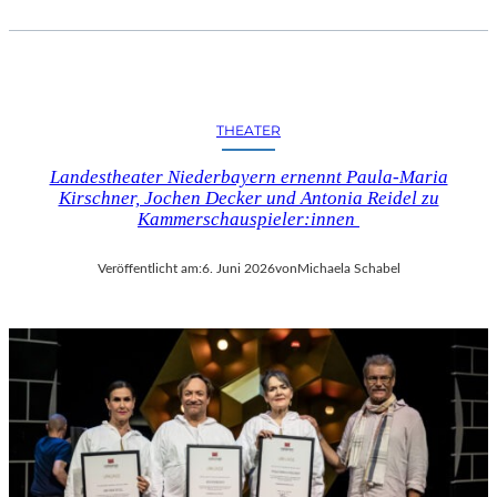
THEATER
Landestheater Niederbayern ernennt Paula-Maria
Kirschner, Jochen Decker und Antonia Reidel zu
Kammerschauspieler:innen
Veröffentlicht am:
6. Juni 2026
von
Michaela Schabel