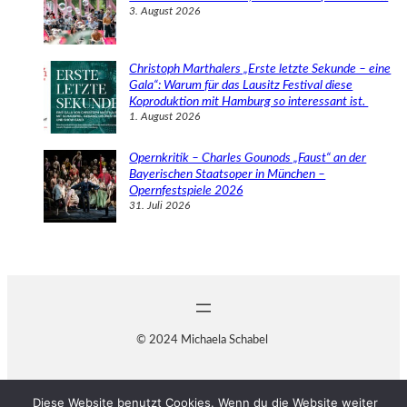
3. August 2026
Christoph Marthalers „Erste letzte Sekunde – eine
Gala“: Warum für das Lausitz Festival diese
Koproduktion mit Hamburg so interessant ist.
1. August 2026
Opernkritik – Charles Gounods „Faust“ an der
Bayerischen Staatsoper in München –
Opernfestspiele 2026
31. Juli 2026
© 2024 Michaela Schabel
Diese Website benutzt Cookies. Wenn du die Website weiter