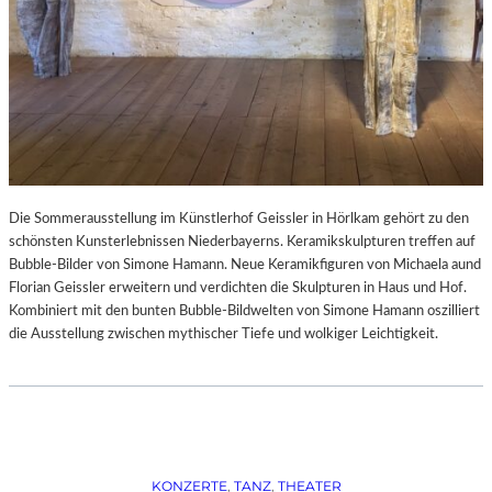
Die Sommerausstellung im Künstlerhof Geissler in Hörlkam gehört zu den
schönsten Kunsterlebnissen Niederbayerns. Keramikskulpturen treffen auf
Bubble-Bilder von Simone Hamann. Neue Keramikfiguren von Michaela aund
Florian Geissler erweitern und verdichten die Skulpturen in Haus und Hof.
Kombiniert mit den bunten Bubble-Bildwelten von Simone Hamann oszilliert
die Ausstellung zwischen mythischer Tiefe und wolkiger Leichtigkeit.
KONZERTE
, 
TANZ
, 
THEATER