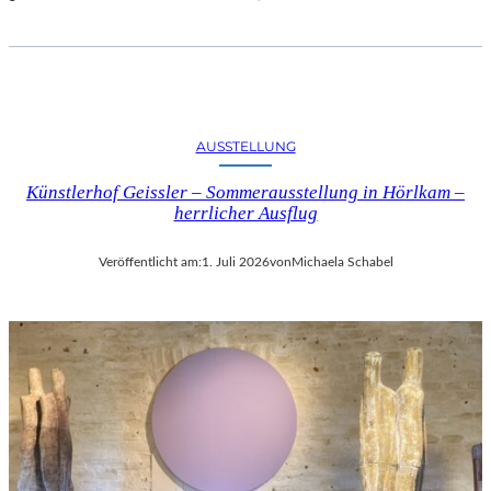
AUSSTELLUNG
Künstlerhof Geissler – Sommerausstellung in Hörlkam –
herrlicher Ausflug
Veröffentlicht am:
1. Juli 2026
von
Michaela Schabel