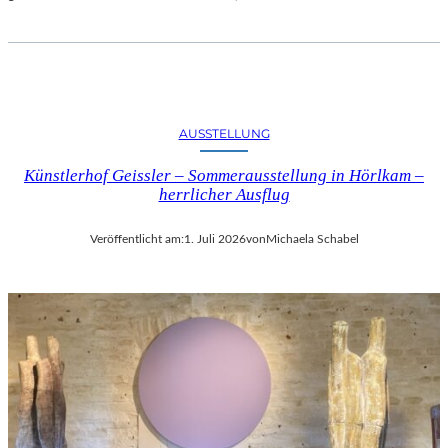
AUSSTELLUNG
Künstlerhof Geissler – Sommerausstellung in Hörlkam –
herrlicher Ausflug
Veröffentlicht am:
1. Juli 2026
von
Michaela Schabel