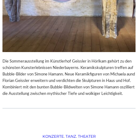
Die Sommerausstellung im Künstlerhof Geissler in Hörlkam gehört zu den
schönsten Kunsterlebnissen Niederbayerns. Keramikskulpturen treffen auf
Bubble-Bilder von Simone Hamann. Neue Keramikfiguren von Michaela aund
Florian Geissler erweitern und verdichten die Skulpturen in Haus und Hof.
Kombiniert mit den bunten Bubble-Bildwelten von Simone Hamann oszilliert
die Ausstellung zwischen mythischer Tiefe und wolkiger Leichtigkeit.
KONZERTE
, 
TANZ
, 
THEATER