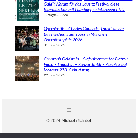
Gala“: Warum für das Lausitz Festival diese
Koproduktion mit Hamburg so interessant ist.
1. August 2026
Opernkritik – Charles Gounods „Faust“ an der
Bayerischen Staatsoper in München –
Opernfestspiele 2026
31. Juli 2026
Christoph Goldstein – Sinfonieorchester Pietro e
Paolo – Landshut – Konzertkritik – Ausblick auf
Mozarts 270. Geburtstag
29. Juli 2026
© 2024 Michaela Schabel