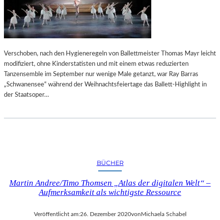
Verschoben, nach den Hygieneregeln von Ballettmeister Thomas Mayr leicht
modifiziert, ohne Kinderstatisten und mit einem etwas reduzierten
Tanzensemble im September nur wenige Male getanzt, war Ray Barras
„Schwanensee“ während der Weihnachtsfeiertage das Ballett-Highlight in
der Staatsoper…
BÜCHER
Martin Andree/Timo Thomsen „Atlas der digitalen Welt“ –
Aufmerksamkeit als wichtigste Ressource
Veröffentlicht am:
26. Dezember 2020
von
Michaela Schabel