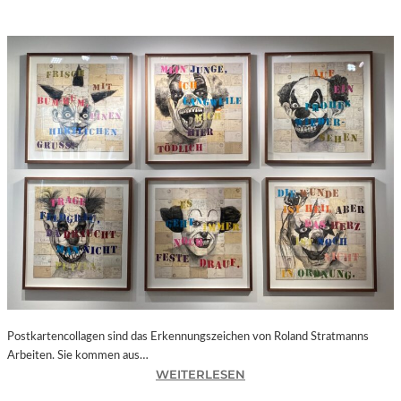
Postkartencollagen sind das Erkennungszeichen von Roland Stratmanns
Arbeiten. Sie kommen aus…
:
WEITERLESEN
B