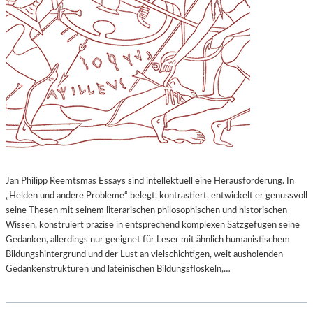
Jan Philipp Reemtsmas Essays sind intellektuell eine Herausforderung. In
„Helden und andere Probleme“ belegt, kontrastiert, entwickelt er genussvoll
seine Thesen mit seinem literarischen philosophischen und historischen
Wissen, konstruiert präzise in entsprechend komplexen Satzgefügen seine
Gedanken, allerdings nur geeignet für Leser mit ähnlich humanistischem
Bildungshintergrund und der Lust an vielschichtigen, weit ausholenden
Gedankenstrukturen und lateinischen Bildungsfloskeln,…