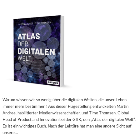
Warum wissen wir so wenig über die digitalen Welten, die unser Leben
immer mehr bestimmen? Aus dieser Fragestellung entwickelten Martin
Andree, habilitierter Medienwissenschaftler, und Timo Thomsen, Global
Head of Product and Innovation bei der GfIK, den „Atlas der digitalen Welt“.
Es ist ein wichtiges Buch. Nach der Lektüre hat man eine andere Sicht auf
unsere…