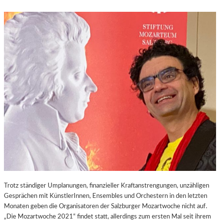
Trotz ständiger Umplanungen, finanzieller Kraftanstrengungen, unzähligen
Gesprächen mit KünstlerInnen, Ensembles und Orchestern in den letzten
Monaten geben die Organisatoren der Salzburger Mozartwoche nicht auf.
„Die Mozartwoche 2021“ findet statt, allerdings zum ersten Mal seit ihrem