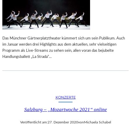
Das Münchner Gärtnerplatztheater kümmert sich um sein Publikum. Auch
im Januar werden drei Highlights aus dem aktuellen, sehr vielseitigen
Programm als Live-Streams zu sehen sein, allen voran das bejubelte
Handlungsballett „La Strada“…
KONZERTE
Salzburg – „Mozartwoche 2021“ online
Veröffentlicht am:
27. Dezember 2020
von
Michaela Schabel