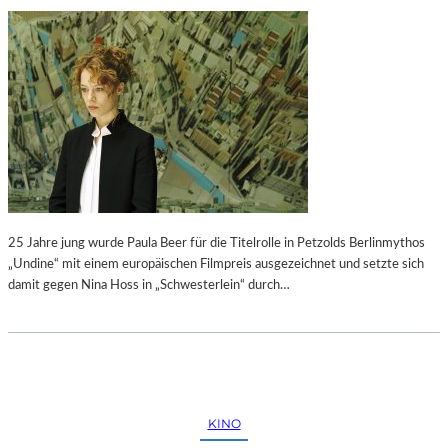
25 Jahre jung wurde Paula Beer für die Titelrolle in Petzolds Berlinmythos
„Undine“ mit einem europäischen Filmpreis ausgezeichnet und setzte sich
damit gegen Nina Hoss in „Schwesterlein“ durch…
KINO