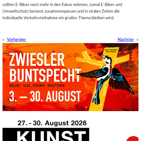
sollten E-Bikes noch mehr in den Fokus nehmen, zumal E-Bikes und
Umweltschutz bestens zusammenpassen und in viralen Zeiten die
individuelle Verkehrsteilnahme ein großes Thema bleiben wird.
«
Vorheriger
Nächster
»