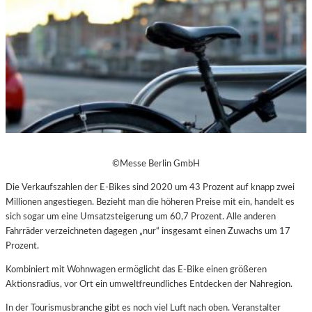
©Messe Berlin GmbH
Die Verkaufszahlen der E-Bikes sind 2020 um 43 Prozent auf knapp zwei
Millionen angestiegen. Bezieht man die höheren Preise mit ein, handelt es
sich sogar um eine Umsatzsteigerung um 60,7 Prozent. Alle anderen
Fahrräder verzeichneten dagegen „nur“ insgesamt einen Zuwachs um 17
Prozent.
Kombiniert mit Wohnwagen ermöglicht das E-Bike einen größeren
Aktionsradius, vor Ort ein umweltfreundliches Entdecken der Nahregion.
In der Tourismusbranche gibt es noch viel Luft nach oben. Veranstalter