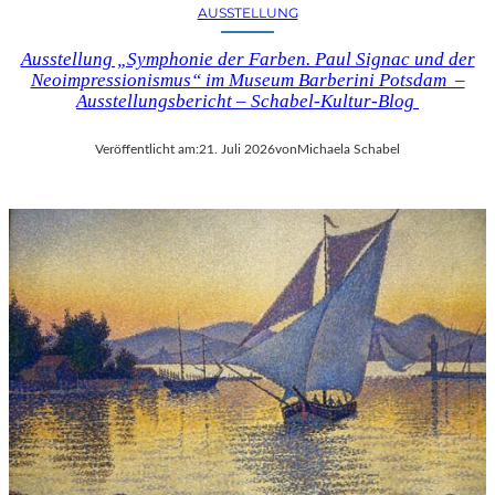
AUSSTELLUNG
Ausstellung „Symphonie der Farben. Paul Signac und der
Neoimpressionismus“ im Museum Barberini Potsdam –
Ausstellungsbericht – Schabel-Kultur-Blog
Veröffentlicht am:
21. Juli 2026
von
Michaela Schabel