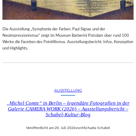
Die Ausstellung „Symphonie der Farben. Paul Signac und der
Neoimpressionismus“ zeigt im Museum Barberini Potsdam über rund 100
Werke die Facetten des Pointillismus. Ausstellungsbericht: Infos, Konzeption
und Highlights.
AUSSTELLUNG
„Michel Comte“ in Berlin – legendäre Fotografien in der
Galerie CAMERA WORK (2026) – Ausstellungsbericht –
Schabel-Kultur-Blog
Veröffentlicht am:
20. Juli 2026
von
Michaela Schabel