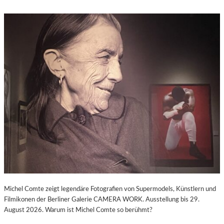
Michel Comte zeigt legendäre Fotografien von Supermodels, Künstlern und
Filmikonen der Berliner Galerie CAMERA WORK. Ausstellung bis 29.
August 2026. Warum ist Michel Comte so berühmt?