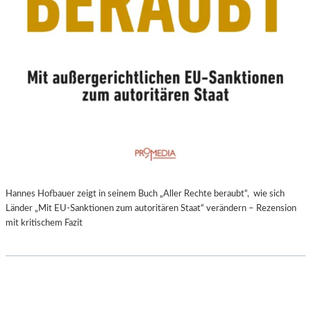
Hannes Hofbauer zeigt in seinem Buch „Aller Rechte beraubt“, wie sich
Länder „Mit EU-Sanktionen zum autoritären Staat“ verändern – Rezension
mit kritischem Fazit