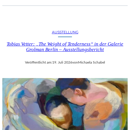
AUSSTELLUNG
Tobias Vetter: „The Weight of Tenderness“ in der Galerie
Grolman Berlin – Ausstellungsbericht
Veröffentlicht am:
19. Juli 2026
von
Michaela Schabel