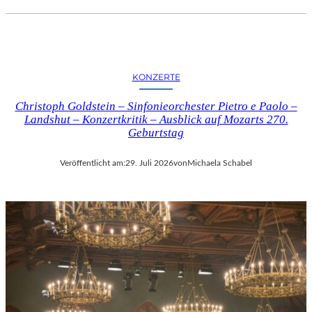
KONZERTE
Christoph Goldstein – Sinfonieorchester Pietro e Paolo –
Landshut – Konzertkritik – Ausblick auf Mozarts 270.
Geburtstag
Veröffentlicht am:
29. Juli 2026
von
Michaela Schabel