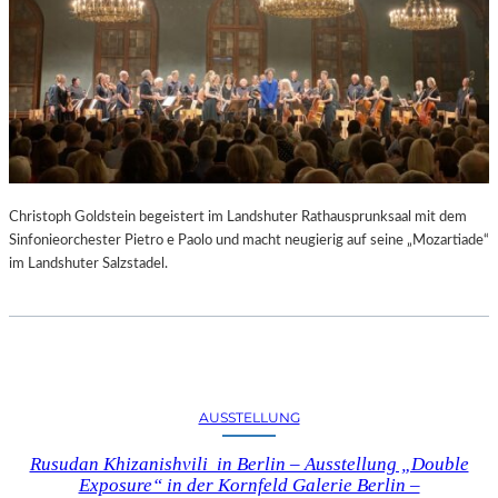
Christoph Goldstein begeistert im Landshuter Rathausprunksaal mit dem
Sinfonieorchester Pietro e Paolo und macht neugierig auf seine „Mozartiade“
im Landshuter Salzstadel.
AUSSTELLUNG
Rusudan Khizanishvili in Berlin – Ausstellung „Double
Exposure“ in der Kornfeld Galerie Berlin –