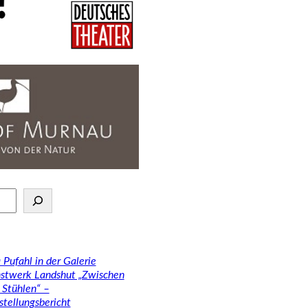
 Pufahl in der Galerie
stwerk Landshut „Zwischen
 Stühlen“ –
stellungsbericht