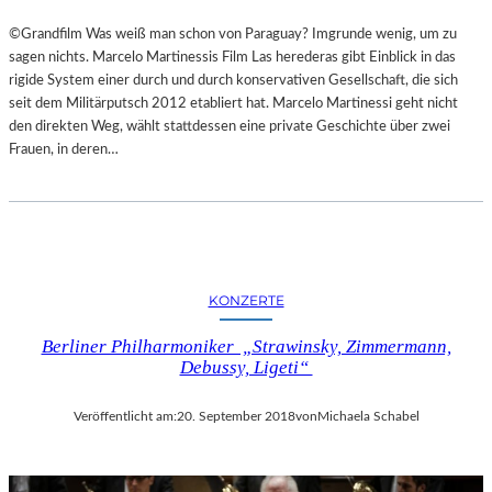
©Grandfilm Was weiß man schon von Paraguay? Imgrunde wenig, um zu
sagen nichts. Marcelo Martinessis Film Las herederas gibt Einblick in das
rigide System einer durch und durch konservativen Gesellschaft, die sich
seit dem Militärputsch 2012 etabliert hat. Marcelo Martinessi geht nicht
den direkten Weg, wählt stattdessen eine private Geschichte über zwei
Frauen, in deren…
KONZERTE
Berliner Philharmoniker „Strawinsky, Zimmermann,
Debussy, Ligeti“
Veröffentlicht am:
20. September 2018
von
Michaela Schabel