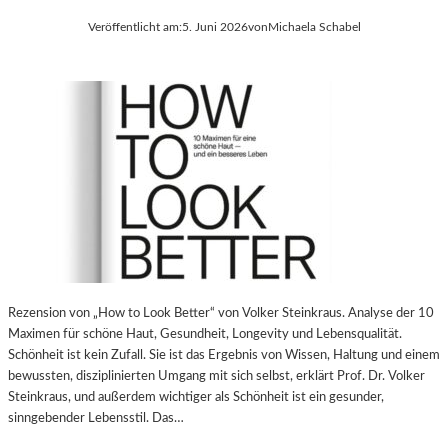
Veröffentlicht am:
5. Juni 2026
von
Michaela Schabel
Rezension von „How to Look Better“ von Volker Steinkraus. Analyse der 10
Maximen für schöne Haut, Gesundheit, Longevity und Lebensqualität.
Schönheit ist kein Zufall. Sie ist das Ergebnis von Wissen, Haltung und einem
bewussten, disziplinierten Umgang mit sich selbst, erklärt Prof. Dr. Volker
Steinkraus, und außerdem wichtiger als Schönheit ist ein gesunder,
sinngebender Lebensstil. Das…