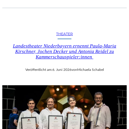
THEATER
Landestheater Niederbayern ernennt Paula-Maria
Kirschner, Jochen Decker und Antonia Reidel zu
Kammerschauspieler:innen
Veröffentlicht am:
6. Juni 2026
von
Michaela Schabel