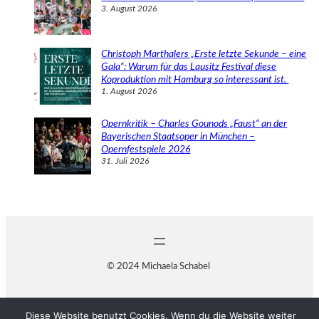
3. August 2026
Christoph Marthalers „Erste letzte Sekunde – eine
Gala“: Warum für das Lausitz Festival diese
Koproduktion mit Hamburg so interessant ist.
1. August 2026
Opernkritik – Charles Gounods „Faust“ an der
Bayerischen Staatsoper in München –
Opernfestspiele 2026
31. Juli 2026
© 2024 Michaela Schabel
Diese Website benutzt Cookies. Wenn du die Website weiter