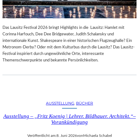
Das Lausitz Festival 2026 bringt Highlights in die Lausitz: Hamlet mit
Corinna Harfouch, Dee Dee Bridgewater, Judith Schalansky und
internationale Kunst. Shakespeare in einer historischen Flugzeughalle? Ein
Metronom-Derby? Oder mit dem Kulturbus durch die Lausitz? Das Lausitz-
Festival inspiriert durch ungewöhnliche Orte, interessante
Themenschwerpunkte und bekannte Persönlichkeiten.
AUSSTELLUNG
, 
BÜCHER
Ausstellung – „Fritz Koenig | Lehrer. Bildhauer. Architekt.“–
Vorankündigung
Veröffentlicht am:
8. Juni 2026
von
Michaela Schabel