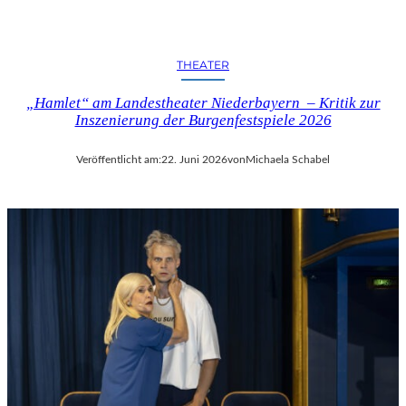
THEATER
„Hamlet“ am Landestheater Niederbayern – Kritik zur
Inszenierung der Burgenfestspiele 2026
Veröffentlicht am:
22. Juni 2026
von
Michaela Schabel