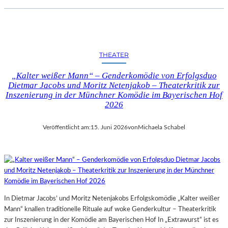
THEATER
„Kalter weißer Mann“ – Genderkomödie von Erfolgsduo
Dietmar Jacobs und Moritz Netenjakob – Theaterkritik zur
Inszenierung in der Münchner Komödie im Bayerischen Hof
2026
Veröffentlicht am:
15. Juni 2026
von
Michaela Schabel
In Dietmar Jacobs’ und Moritz Netenjakobs Erfolgskomödie „Kalter weißer
Mann“ knallen traditionelle Rituale auf woke Genderkultur – Theaterkritik
zur Inszenierung in der Komödie am Bayerischen Hof In „Extrawurst“ ist es