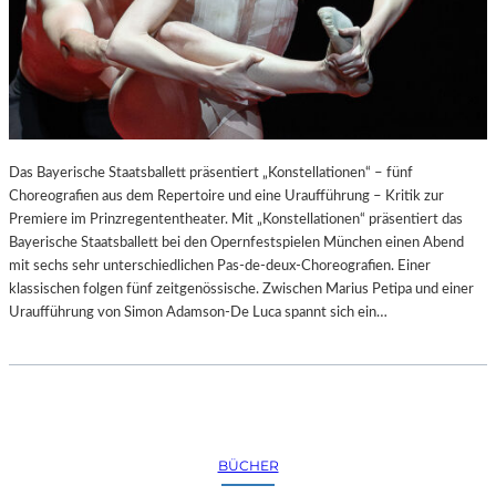
Das Bayerische Staatsballett präsentiert „Konstellationen“ – fünf
Choreografien aus dem Repertoire und eine Uraufführung – Kritik zur
Premiere im Prinzregententheater. Mit „Konstellationen“ präsentiert das
Bayerische Staatsballett bei den Opernfestspielen München einen Abend
mit sechs sehr unterschiedlichen Pas-de-deux-Choreografien. Einer
klassischen folgen fünf zeitgenössische. Zwischen Marius Petipa und einer
Uraufführung von Simon Adamson-De Luca spannt sich ein…
BÜCHER