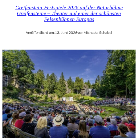
Greifenstein-Festspiele 2026 auf der Naturbühne
Greifensteine – Theater auf einer der schönsten
Felsenbühnen Europas
Veröffentlicht am:
13. Juni 2026
von
Michaela Schabel