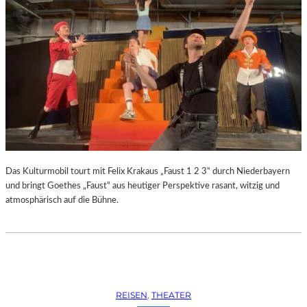
Das Kulturmobil tourt mit Felix Krakaus „Faust 1 2 3“ durch Niederbayern
und bringt Goethes „Faust“ aus heutiger Perspektive rasant, witzig und
atmosphärisch auf die Bühne.
REISEN
, 
THEATER