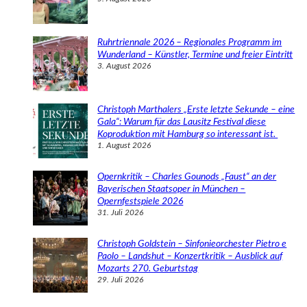
Ruhrtriennale 2026 – Regionales Programm im
Wunderland – Künstler, Termine und freier Eintritt
3. August 2026
Christoph Marthalers „Erste letzte Sekunde – eine
Gala“: Warum für das Lausitz Festival diese
Koproduktion mit Hamburg so interessant ist.
1. August 2026
Opernkritik – Charles Gounods „Faust“ an der
Bayerischen Staatsoper in München –
Opernfestspiele 2026
31. Juli 2026
Christoph Goldstein – Sinfonieorchester Pietro e
Paolo – Landshut – Konzertkritik – Ausblick auf
Mozarts 270. Geburtstag
29. Juli 2026