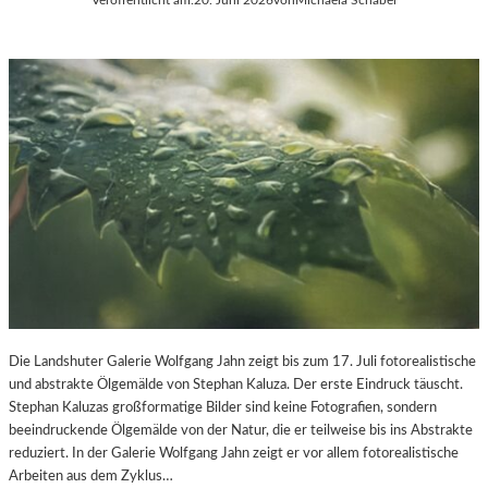
Die Landshuter Galerie Wolfgang Jahn zeigt bis zum 17. Juli fotorealistische
und abstrakte Ölgemälde von Stephan Kaluza. Der erste Eindruck täuscht.
Stephan Kaluzas großformatige Bilder sind keine Fotografien, sondern
beeindruckende Ölgemälde von der Natur, die er teilweise bis ins Abstrakte
reduziert. In der Galerie Wolfgang Jahn zeigt er vor allem fotorealistische
Arbeiten aus dem Zyklus…