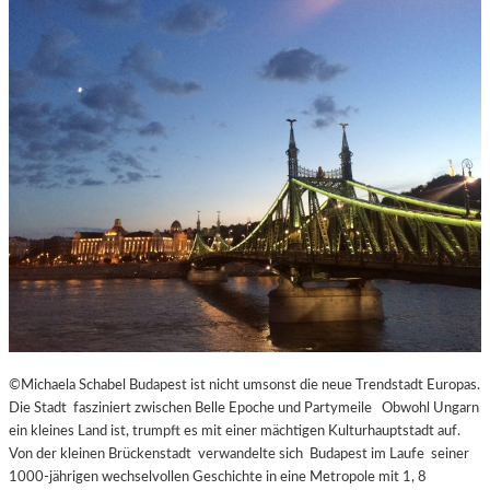
©Michaela Schabel Budapest ist nicht umsonst die neue Trendstadt Europas.
Die Stadt fasziniert zwischen Belle Epoche und Partymeile Obwohl Ungarn
ein kleines Land ist, trumpft es mit einer mächtigen Kulturhauptstadt auf.
Von der kleinen Brückenstadt verwandelte sich Budapest im Laufe seiner
1000-jährigen wechselvollen Geschichte in eine Metropole mit 1, 8