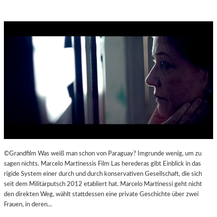
©Grandfilm Was weiß man schon von Paraguay? Imgrunde wenig, um zu
sagen nichts. Marcelo Martinessis Film Las herederas gibt Einblick in das
rigide System einer durch und durch konservativen Gesellschaft, die sich
seit dem Militärputsch 2012 etabliert hat. Marcelo Martinessi geht nicht
den direkten Weg, wählt stattdessen eine private Geschichte über zwei
Frauen, in deren…