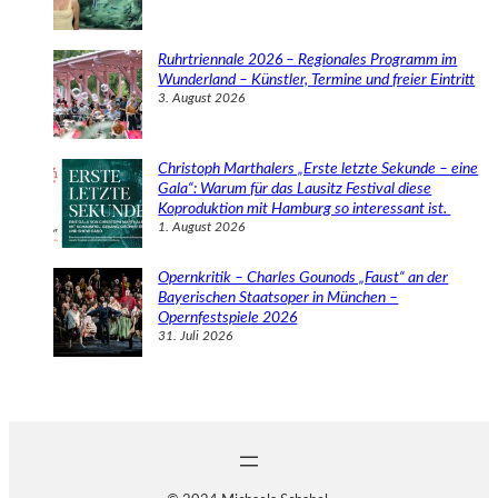
Ruhrtriennale 2026 – Regionales Programm im
Wunderland – Künstler, Termine und freier Eintritt
3. August 2026
Christoph Marthalers „Erste letzte Sekunde – eine
Gala“: Warum für das Lausitz Festival diese
Koproduktion mit Hamburg so interessant ist.
1. August 2026
Opernkritik – Charles Gounods „Faust“ an der
Bayerischen Staatsoper in München –
Opernfestspiele 2026
31. Juli 2026