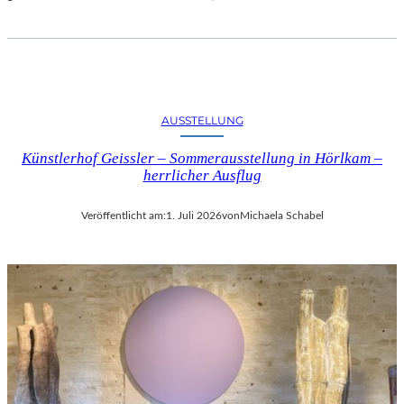
AUSSTELLUNG
Künstlerhof Geissler – Sommerausstellung in Hörlkam –
herrlicher Ausflug
Veröffentlicht am:
1. Juli 2026
von
Michaela Schabel