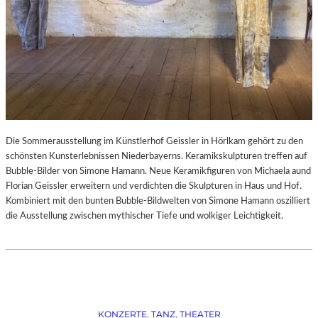
Die Sommerausstellung im Künstlerhof Geissler in Hörlkam gehört zu den
schönsten Kunsterlebnissen Niederbayerns. Keramikskulpturen treffen auf
Bubble-Bilder von Simone Hamann. Neue Keramikfiguren von Michaela aund
Florian Geissler erweitern und verdichten die Skulpturen in Haus und Hof.
Kombiniert mit den bunten Bubble-Bildwelten von Simone Hamann oszilliert
die Ausstellung zwischen mythischer Tiefe und wolkiger Leichtigkeit.
KONZERTE
, 
TANZ
, 
THEATER