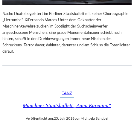
Nacho Duato begeistert im Berliner Staatsballett mit seiner Choreographie
„Herrumbe“ ©Fernando Marcos Unter dem Geknatter der
Maschinengewehre zucken im Spotlight der Suchscheinwerfer
angeschossene Menschen. Eine graue Monumentalmauer schiebt nach
hinten, schafft in den Drehbewegungen immer neue Nischen des
Schreckens. Terror davor, dahinter, darunter und am Schluss die Totenlichter
darauf.
TANZ
Münchner Staatsballett „Anna Karenina“
Veröffentlicht am:
25. Juli 2018
von
Michaela Schabel