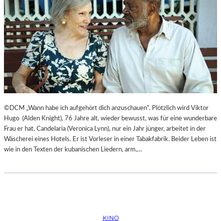
©DCM „Wann habe ich aufgehört dich anzuschauen“. Plötzlich wird Viktor
Hugo (Alden Knight), 76 Jahre alt, wieder bewusst, was für eine wunderbare
Frau er hat. Candelaria (Veronica Lynn), nur ein Jahr jünger, arbeitet in der
Wäscherei eines Hotels. Er ist Vorleser in einer Tabakfabrik. Beider Leben ist
wie in den Texten der kubanischen Liedern, arm,…
KINO