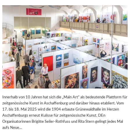
Innerhalb von 10 Jahren hat sich die „Main Art“ als bedeutende Plattform für
zeitgenössische Kunst in Aschaffenburg und darüber hinaus etabliert. Vom
17. bis 18. Mai 2025 wird die 1904 erbaute Grünewaldhalle im Herzen
Aschaffenburgs erneut Kulisse für zeitgenössische Kunst. DEn
Organisatorinnen Brigitte Seiler-Rothfuss und Rita Stern gelingt jedes Mal
aufs Neue…