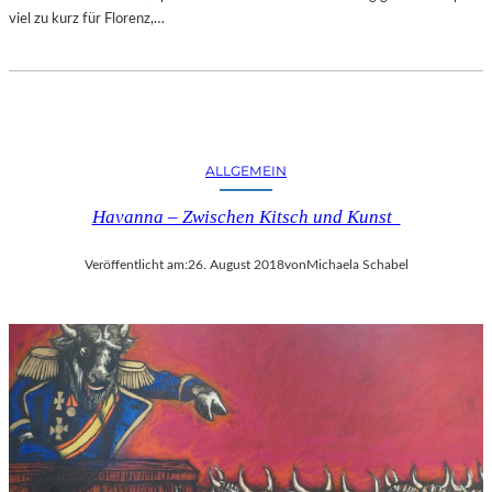
viel zu kurz für Florenz,…
ALLGEMEIN
Havanna – Zwischen Kitsch und Kunst
Veröffentlicht am:
26. August 2018
von
Michaela Schabel