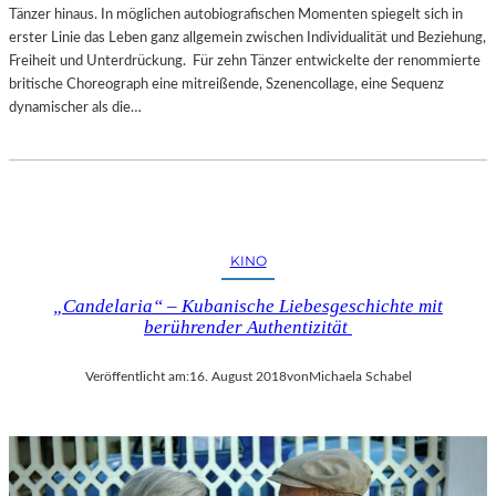
Tänzer hinaus. In möglichen autobiografischen Momenten spiegelt sich in
erster Linie das Leben ganz allgemein zwischen Individualität und Beziehung,
Freiheit und Unterdrückung. Für zehn Tänzer entwickelte der renommierte
britische Choreograph eine mitreißende, Szenencollage, eine Sequenz
dynamischer als die…
KINO
„Candelaria“ – Kubanische Liebesgeschichte mit
berührender Authentizität
Veröffentlicht am:
16. August 2018
von
Michaela Schabel