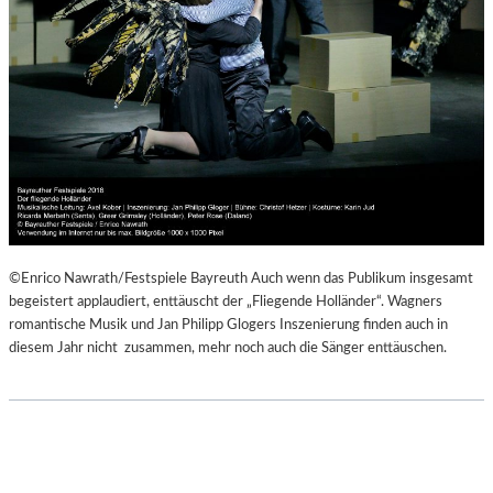
©Enrico Nawrath/Festspiele Bayreuth Auch wenn das Publikum insgesamt
begeistert applaudiert, enttäuscht der „Fliegende Holländer“. Wagners
romantische Musik und Jan Philipp Glogers Inszenierung finden auch in
diesem Jahr nicht zusammen, mehr noch auch die Sänger enttäuschen.