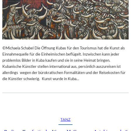
©Michaela Schabel Die Öffnung Kubas für den Tourismus hat die Kunst als
Einnahmequelle für die Einheimischen beflügelt. Inzwischen kann jeder
problemlos Bilder in Kuba kaufen und sie in seine Heimat bringen.
Kubanische Künstler stellen international aus, persönlich auszureisen ist
allerdings wegen der bürokratischen Formalitäten und der Reisekosten für
die Künstler schwierig. Kunst wurde in Kuba…
TANZ