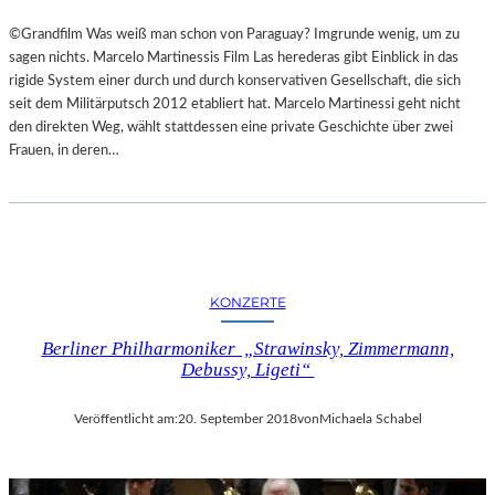
©Grandfilm Was weiß man schon von Paraguay? Imgrunde wenig, um zu
sagen nichts. Marcelo Martinessis Film Las herederas gibt Einblick in das
rigide System einer durch und durch konservativen Gesellschaft, die sich
seit dem Militärputsch 2012 etabliert hat. Marcelo Martinessi geht nicht
den direkten Weg, wählt stattdessen eine private Geschichte über zwei
Frauen, in deren…
KONZERTE
Berliner Philharmoniker „Strawinsky, Zimmermann,
Debussy, Ligeti“
Veröffentlicht am:
20. September 2018
von
Michaela Schabel