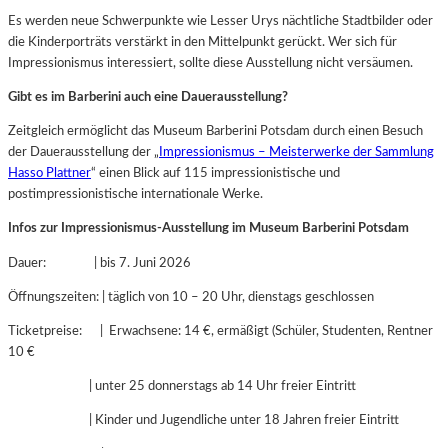
Es werden neue Schwerpunkte wie Lesser Urys nächtliche Stadtbilder oder
die Kinderporträts verstärkt in den Mittelpunkt gerückt. Wer sich für
Impressionismus interessiert, sollte diese Ausstellung nicht versäumen.
Gibt es im Barberini auch eine Dauerausstellung?
Zeitgleich ermöglicht das Museum Barberini Potsdam durch einen Besuch
der Dauerausstellung der „
Impressionismus – Meisterwerke der Sammlung
Hasso Plattner
“ einen Blick auf 115 impressionistische und
postimpressionistische internationale Werke.
Infos zur Impressionismus-Ausstellung im Museum Barberini Potsdam
Dauer: | bis 7. Juni 2026
Öffnungszeiten: | täglich von 10 – 20 Uhr, dienstags geschlossen
Ticketpreise: | Erwachsene: 14 €, ermäßigt (Schüler, Studenten, Rentner
10 €
| unter 25 donnerstags ab 14 Uhr freier Eintritt
| Kinder und Jugendliche unter 18 Jahren freier Eintritt