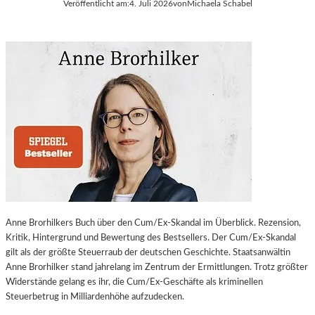
Veröffentlicht am:
4. Juli 2026
von
Michaela Schabel
Anne Brorhilkers Buch über den Cum/Ex-Skandal im Überblick. Rezension,
Kritik, Hintergrund und Bewertung des Bestsellers. Der Cum/Ex-Skandal
gilt als der größte Steuerraub der deutschen Geschichte. Staatsanwältin
Anne Brorhilker stand jahrelang im Zentrum der Ermittlungen. Trotz größter
Widerstände gelang es ihr, die Cum/Ex-Geschäfte als kriminellen
Steuerbetrug in Milliardenhöhe aufzudecken.