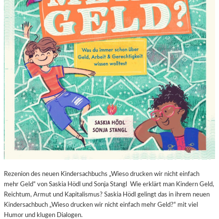
Rezenion des neuen Kindersachbuchs „Wieso drucken wir nicht einfach
mehr Geld“ von Saskia Hödl und Sonja Stangl Wie erklärt man Kindern Geld,
Reichtum, Armut und Kapitalismus? Saskia Hödl gelingt das in ihrem neuen
Kindersachbuch „Wieso drucken wir nicht einfach mehr Geld?“ mit viel
Humor und klugen Dialogen.