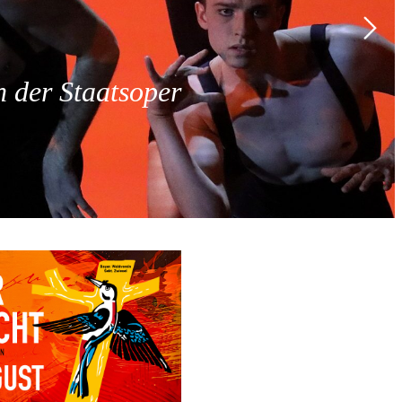
 der Staatsoper