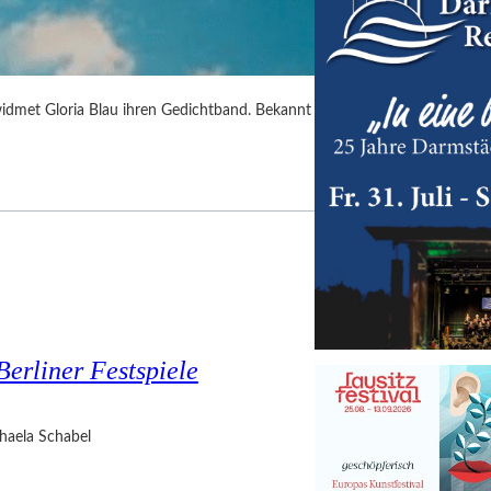
idmet Gloria Blau ihren Gedichtband. Bekannt
Berliner Festspiele
haela Schabel